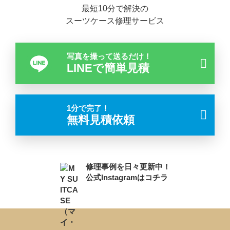
最短10分で解決の
スーツケース修理サービス
写真を撮って送るだけ！
LINEで簡単見積
1分で完了！
無料見積依頼
修理事例を日々更新中！
公式Instagramはコチラ