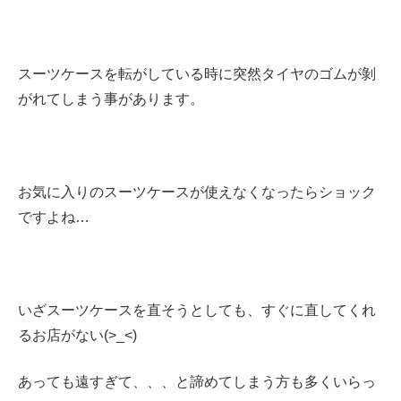
スーツケースを転がしている時に突然タイヤのゴムが剝
がれてしまう事があります。
お気に入りのスーツケースが使えなくなったらショック
ですよね…
いざスーツケースを直そうとしても、すぐに直してくれ
るお店がない(>_<)
あっても遠すぎて、、、と諦めてしまう方も多くいらっ