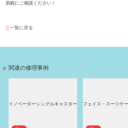
気軽にご相談ください！
一覧に戻る
関連の修理事例