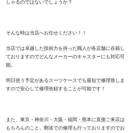
しゃるのではないでしょうか？
そんな時は当店へお任せください！！
当店では卓越した技術力を持った職人が各店舗に在籍し
ておりますのでどんなメーカーのキャスターにも対応可
能。
明日使う予定があるスーツケースでも最短で修理致しま
すので安心して修理依頼することが可能です！
また、東京・神奈川・大阪・福岡・熊本に直接ご来店は
もちろんのこと、郵送での修理も行っておりますのでお