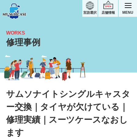
MENU
言語選択
店舗情報
WORKS
修理事例
タイヤが欠けている｜サムソナイトスーツケース修理実績
サムソナイトシングルキャスタ
ー交換｜タイヤが欠けている｜
修理実績｜スーツケースなおし
ます