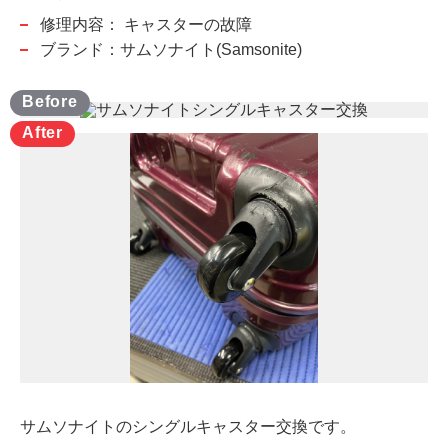
修理内容：
キャスターの故障
ブランド：サムソナイト(Samsonite)
サムソナイトのシングルキャスター交換です。