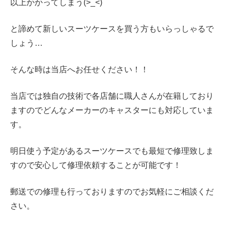
以上かかってしまう(>_<)
と諦めて新しいスーツケースを買う方もいらっしゃるで
しょう…
そんな時は当店へお任せください！！
当店では独自の技術で各店舗に職人さんが在籍しており
ますのでどんなメーカーのキャスターにも対応していま
す。
明日使う予定があるスーツケースでも最短で修理致しま
すので安心して修理依頼することが可能です！
郵送での修理も行っておりますのでお気軽にご相談くだ
さい。