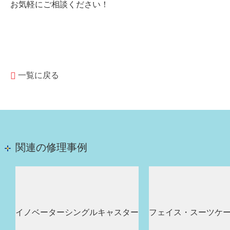
お気軽にご相談ください！
一覧に戻る
関連の修理事例