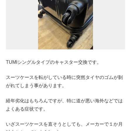
TUMIシングルタイプのキャスター交換です。
スーツケースを転がしている時に突然タイヤのゴムが剝
がれてしまう事があります。
経年劣化はもちろんですが、特に道が悪い海外などでは
よくある症状です。
いざスーツケースを直そうとしても、メーカーで１か月