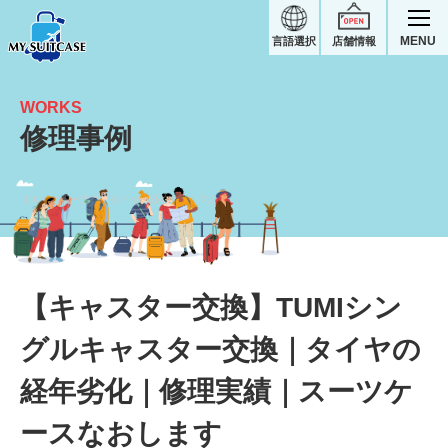
MENU
言語選択
店舗情報
WORKS
修理事例
【キャスター交換】タイヤの経年劣化｜TUMIスーツケース修理実績
【キャスター交換】TUMIシン
グルキャスター交換｜タイヤの
経年劣化｜修理実績｜スーツケ
ースなおします