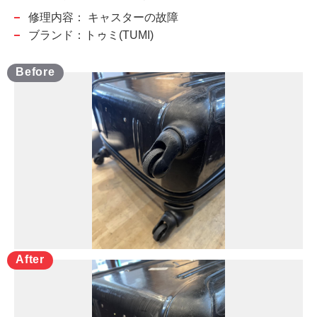
修理内容：
キャスターの故障
ブランド：トゥミ(TUMI)