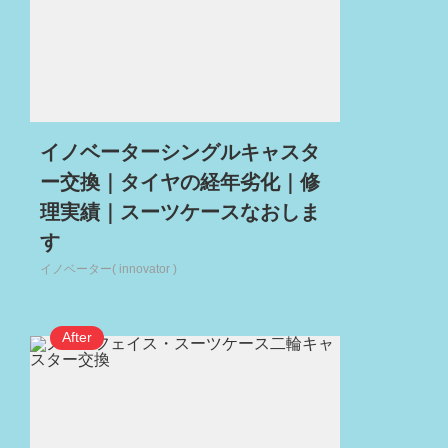
イノベーターシングルキャスタ
ー交換｜タイヤの経年劣化｜修
理実績｜スーツケースなおしま
す
イノベーター( innovator )