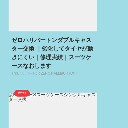
ゼロハリバートンダブルキャス
ター交換 ｜劣化してタイヤが動
きにくい｜修理実績｜スーツケ
ースなおします
ゼロハリバートン( ZERO HALLIBURTON )