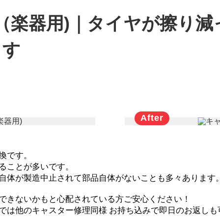
（楽器用)｜タイヤが擦り減
ます
換です。
ることが多いです。
自体が製造中止されて部品自体がないことも多々あります
できないかもと心配されている方ご安心ください！
では他のキャスター修理同様 お持ち込みで即日のお返しも