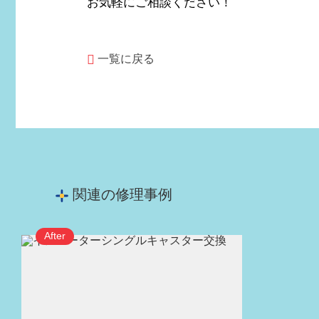
お気軽にご相談ください！
一覧に戻る
関連の修理事例