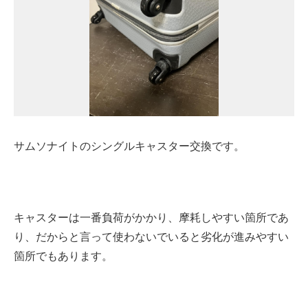
サムソナイトのシングルキャスター交換です。
キャスターは一番負荷がかかり、摩耗しやすい箇所であ
り、だからと言って使わないでいると劣化が進みやすい
箇所でもあります。