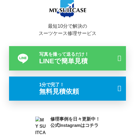
最短10分で解決の
スーツケース修理サービス
写真を撮って送るだけ！
LINEで簡単見積
1分で完了！
無料見積依頼
修理事例を日々更新中！
公式Instagramはコチラ