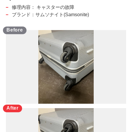
修理内容：
キャスターの故障
ブランド：サムソナイト(Samsonite)