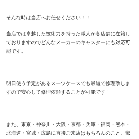
そんな時は当店へお任せください！！
当店では卓越した技術力を持った職人が各店舗に在籍し
ておりますのでどんなメーカーのキャスターにも対応可
能です。
明日使う予定があるスーツケースでも最短で修理致しま
すので安心して修理依頼することが可能です！
また、東京・神奈川・大阪・京都・兵庫・
福岡・熊本・
北海道・宮城・広島に直接ご来店はもちろんのこと、郵