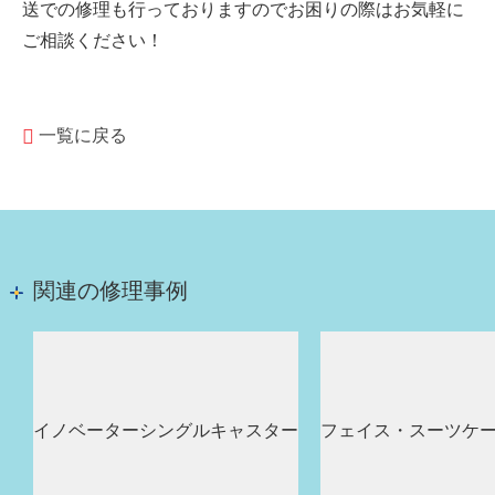
送での修理も行っておりますのでお困りの際はお気軽に
ご相談ください！
一覧に戻る
関連の修理事例