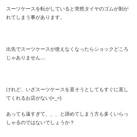
スーツケースを転がしていると突然タイヤのゴムが剝が
れてしまう事があります。
出先でスーツケースが使えなくなったらショックどころ
じゃありません…
けれど、いざスーツケースを直そうとしてもすぐに直し
てくれるお店がない(>_<)
あっても遠すぎて、、、と諦めてしまう方も多くいらっ
しゃるのではないでしょうか？