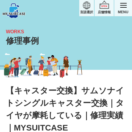
MENU
言語選択
店舗情報
WORKS
修理事例
【キャスター交換】タイヤが摩耗している｜サムソナイトスーツケース修理実績
【キャスター交換】サムソナイ
トシングルキャスター交換｜タ
イヤが摩耗している｜修理実績
｜MYSUITCASE