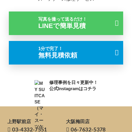
写真を撮って送るだけ！
LINEで簡単見積
1分で完了！
無料見積依頼
修理事例を日々更新中！
公式Instagramはコチラ
上野駅前店
大阪梅田店
03-4332-7551
06-7632-5378