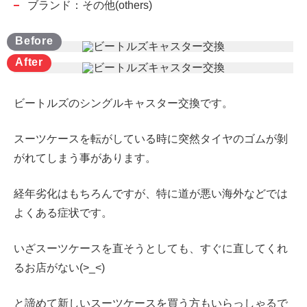
ブランド：その他(others)
ビートルズのシングルキャスター交換です。
スーツケースを転がしている時に突然タイヤのゴムが剝
がれてしまう事があります。
経年劣化はもちろんですが、特に道が悪い海外などでは
よくある症状です。
いざスーツケースを直そうとしても、すぐに直してくれ
るお店がない(>_<)
と諦めて新しいスーツケースを買う方もいらっしゃるで