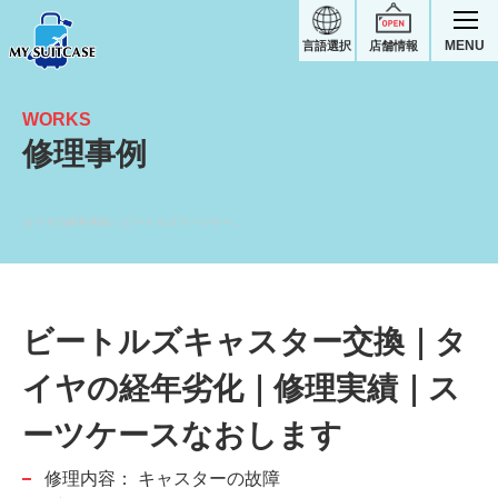
MENU
言語選択
店舗情報
WORKS
修理事例
タイヤの経年劣化｜ビートルズスーツケース修理実績
ビートルズキャスター交換｜タ
イヤの経年劣化｜修理実績｜ス
ーツケースなおします
修理内容：
キャスターの故障