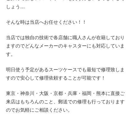
しょう…
そんな時は当店へお任せください！！
当店では独自の技術で各店舗に職人さんが在籍しており
ますのでどんなメーカーのキャスターにも対応していま
す。
明日使う予定があるスーツケースでも最短で修理致しま
すので安心して修理依頼することが可能です！
東京・神奈川・大阪・京都・兵庫・福岡・熊本に直接ご
来店はもちろんのこと、郵送での修理も行っております
のでお気軽にご相談ください。