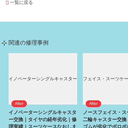
一覧に戻る
関連の修理事例
イノベーターシングルキャスタ
ノースフェイス・ス
ー交換｜タイヤの経年劣化｜修
二輪キャスター交換
理実績｜スーツケースなおしま
ゴムが劣化でボロボ