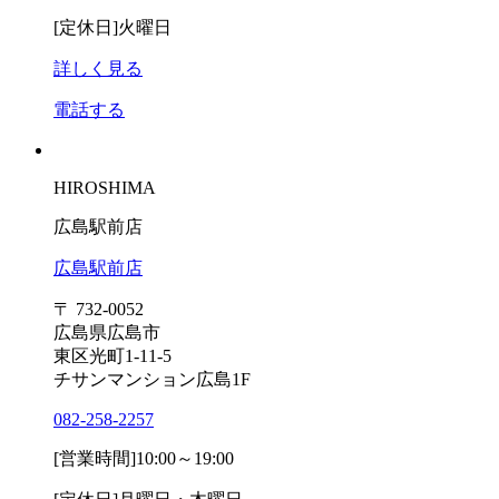
[定休日]
火曜日
詳しく見る
電話する
HIROSHIMA
広島駅前店
広島駅前店
〒 732-0052
広島県広島市
東区光町1-11-5
チサンマンション広島1F
082-258-2257
[営業時間]
10:00～19:00