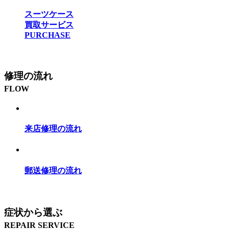
スーツケース
買取サービス
PURCHASE
修理の流れ
FLOW
来店修理の流れ
郵送修理の流れ
症状から選ぶ
REPAIR SERVICE