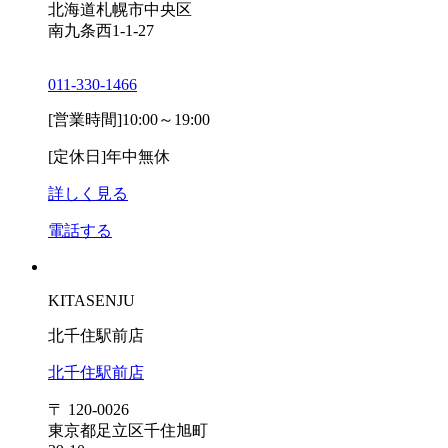
北海道札幌市中央区
南九条西1-1-27
011-330-1466
[営業時間]
10:00～19:00
[定休日]
年中無休
詳しく見る
電話する
KITASENJU
北千住駅前店
北千住駅前店
〒 120-0026
東京都足立区千住旭町