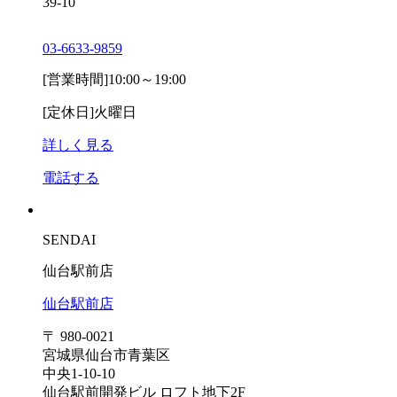
39-10
03-6633-9859
[営業時間]
10:00～19:00
[定休日]
火曜日
詳しく見る
電話する
SENDAI
仙台駅前店
仙台駅前店
〒 980-0021
宮城県仙台市青葉区
中央1-10-10
仙台駅前開発ビル ロフト地下2F