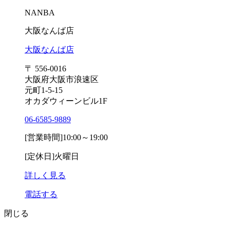
NANBA
大阪なんば店
大阪なんば店
〒 556-0016
大阪府大阪市浪速区
元町1-5-15
オカダウィーンビル1F
06-6585-9889
[営業時間]
10:00～19:00
[定休日]
火曜日
詳しく見る
電話する
閉じる