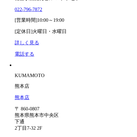
022-796-7872
[営業時間]
10:00～19:00
[定休日]
火曜日・水曜日
詳しく見る
電話する
KUMAMOTO
熊本店
熊本店
〒 860-0807
熊本県熊本市中央区
下通
2丁目7-32 2F