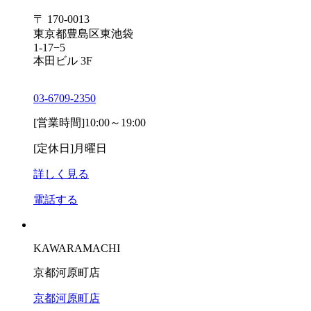
〒 170-0013
東京都豊島区東池袋
1-17−5
本田ビル 3F
03-6709-2350
[営業時間]
10:00～19:00
[定休日]
月曜日
詳しく見る
電話する
KAWARAMACHI
京都河原町店
京都河原町店