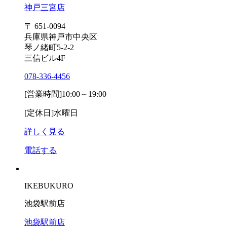
神戸三宮店
〒 651-0094
兵庫県神戸市中央区
琴ノ緒町5-2-2
三信ビル4F
078-336-4456
[営業時間]
10:00～19:00
[定休日]
水曜日
詳しく見る
電話する
IKEBUKURO
池袋駅前店
池袋駅前店