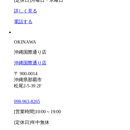
[定休日]
月曜日・木曜日
詳しく見る
電話する
OKINAWA
沖縄国際通り店
沖縄国際通り店
〒 900-0014
沖縄県那覇市
松尾2-5-39 2F
098-963-8265
[営業時間]
10:00～19:00
[定休日]
年中無休