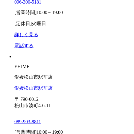
096-300-5181
[営業時間]
10:00～19:00
[定休日]
火曜日
詳しく見る
電話する
EHIME
愛媛松山市駅前店
愛媛松山市駅前店
〒 790-0012
松山市湊町4-6-11
089-903-8811
[営業時間]
10:00～19:00