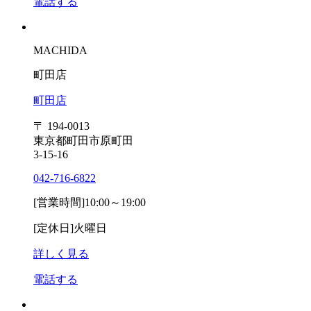
電話する
MACHIDA
町田店
町田店
〒 194-0013
東京都町田市原町田
3-15-16
042-716-6822
[営業時間]
10:00～19:00
[定休日]
火曜日
詳しく見る
電話する