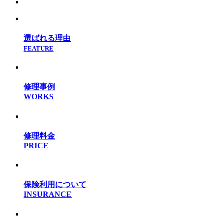
選ばれる理由
FEATURE
修理事例
WORKS
修理料金
PRICE
保険利用について
INSURANCE