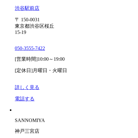
渋谷駅前店
〒 150-0031
東京都渋谷区桜丘
15-19
050-3555-7422
[営業時間]
10:00～19:00
[定休日]
月曜日・火曜日
詳しく見る
電話する
SANNOMIYA
神戸三宮店