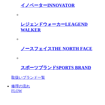
イノベーター
INNOVATOR
レジェンドウォーカー
LEAGEND
WALKER
ノースフェイス
THE NORTH FACE
スポーツブランド
SPORTS BRAND
取扱いブランド一覧
修理の流れ
FLOW