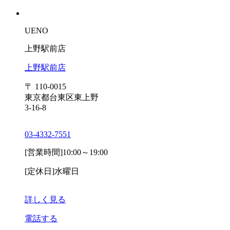
UENO
上野駅前店
上野駅前店
〒 110-0015
東京都台東区東上野
3-16-8
03-4332-7551
[営業時間]
10:00～19:00
[定休日]
水曜日
詳しく見る
電話する