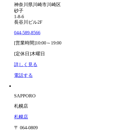
神奈川県川崎市川崎区
砂子
1-8-6
長谷川ビル2F
044-589-8566
[営業時間]
10:00～19:00
[定休日]
木曜日
詳しく見る
電話する
SAPPORO
札幌店
札幌店
〒 064-0809