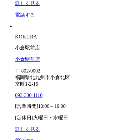
詳しく見る
電話する
KOKURA
小倉駅前店
小倉駅前店
〒 802-0002
福岡県北九州市小倉北区
京町1-2-15
093-330-1110
[営業時間]
10:00～19:00
[定休日]
火曜日・水曜日
詳しく見る