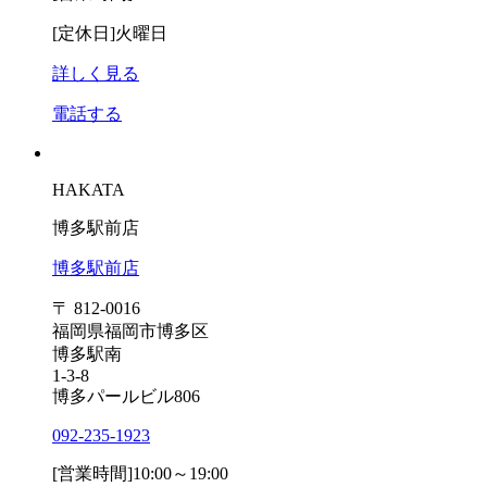
[定休日]
火曜日
詳しく見る
電話する
HAKATA
博多駅前店
博多駅前店
〒 812-0016
福岡県福岡市博多区
博多駅南
1-3-8
博多パールビル806
092-235-1923
[営業時間]
10:00～19:00