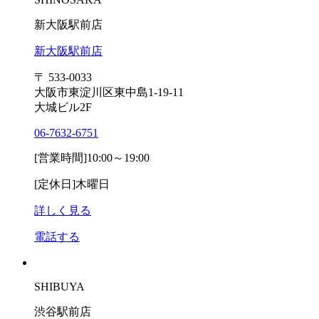
新大阪駅前店
新大阪駅前店
〒 533-0033
大阪市東淀川区東中島1-19-11
大城ビル2F
06-7632-6751
[営業時間]
10:00～19:00
[定休日]
木曜日
詳しく見る
電話する
SHIBUYA
渋谷駅前店