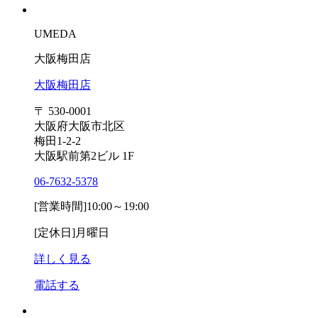
UMEDA
大阪梅田店
大阪梅田店
〒 530-0001
大阪府大阪市北区
梅田1-2-2
大阪駅前第2ビル 1F
06-7632-5378
[営業時間]
10:00～19:00
[定休日]
月曜日
詳しく見る
電話する