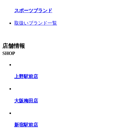
スポーツブランド
取扱いブランド一覧
店舗情報
SHOP
上野駅前店
大阪梅田店
新宿駅前店