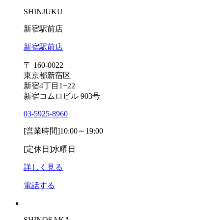
SHINJUKU
新宿駅前店
新宿駅前店
〒 160-0022
東京都新宿区
新宿4丁目1−22
新宿コムロビル 903号
03-5925-8960
[営業時間]
10:00～19:00
[定休日]
水曜日
詳しく見る
電話する
SHINOSAKA