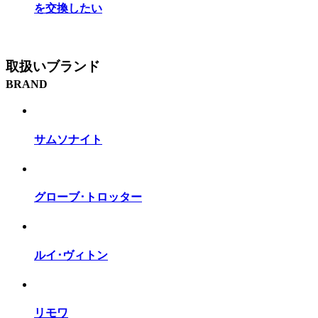
を交換したい
取扱いブランド
BRAND
サムソナイト
グローブ･トロッター
ルイ･ヴィトン
リモワ