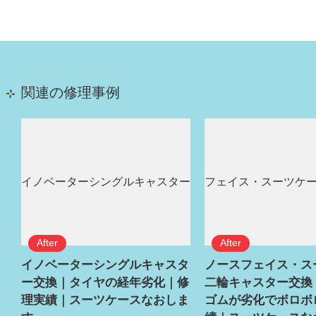
関連の修理事例
イノベーターシングルキャスタ
ノースフェイス・ス
ー交換｜タイヤの経年劣化｜修
二輪キャスター交換
理実績｜スーツケースなおしま
ゴムが劣化でボロボ