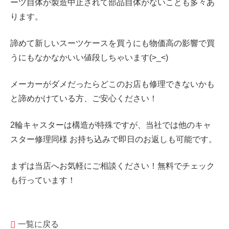
ーツ自体が製造中止されて部品自体がないことも多々あ
ります。
諦めて新しいスーツケースを買うにも物価高の影響で買
うにもなかなかいい値段しちゃいます(>_<)
メーカーがダメだったらどこのお店も修理できないかも
と諦めかけている方、ご安心ください！
2輪キャスターは構造が特殊ですが、当社では他のキャ
スター修理同様 お持ち込みで即日のお返しも可能です。
まずは当店へお気軽にご相談ください！無料でチェック
も行っています！
一覧に戻る