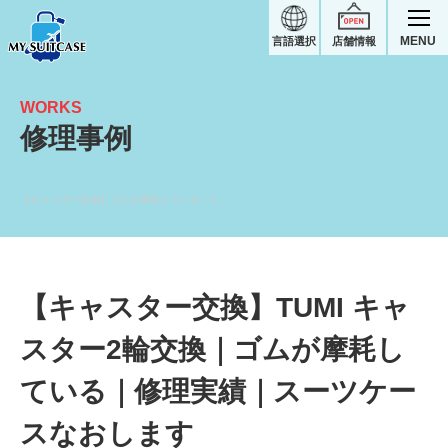
MENU
言語選択
店舗情報
WORKS
修理事例
【キャスター交換】ゴムが摩耗している｜TUMIスーツケース修理実績
【キャスター交換】TUMI キャ
スター2輪交換｜ゴムが摩耗し
ている｜修理実績｜スーツケー
スなおします