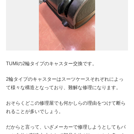
TUMIの2輪タイプのキャスター交換です。
2輪タイプのキャスターはスーツケースそれぞれによっ
て様々な構造となっており、難解な修理になります。
おそらくどこの修理屋でも何かしらの理由をつけて断ら
れることが多いでしょう。
だからと言って、いざメーカーで修理しようとしてもパ