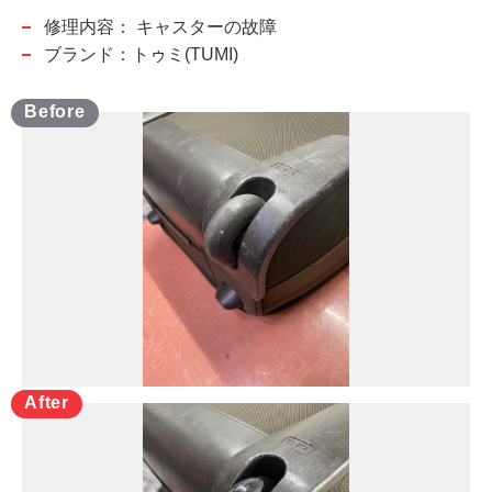
修理内容：
キャスターの故障
ブランド：トゥミ(TUMI)