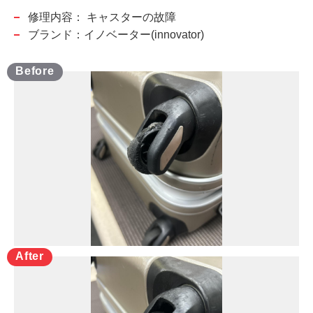
修理内容：
キャスターの故障
ブランド：イノベーター(innovator)