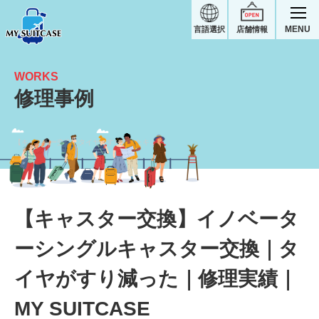
MENU
言語選択
店舗情報
WORKS
修理事例
【キャスター交換】タイヤがすり減ったキャスター交換｜イノベータースーツケース修理実績
【キャスター交換】イノベータ
ーシングルキャスター交換｜タ
イヤがすり減った｜修理実績｜
MY SUITCASE