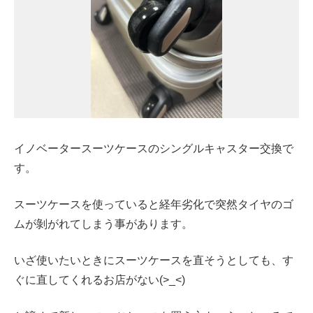
イノベータースーツケースのシングルキャスター交換で
す。
スーツケースを使っていると経年劣化で突然タイヤのゴ
ムが剝がれてしまう事があります。
いざ使いたいときにスーツケースを直そうとしても、す
ぐに直してくれるお店がない(>_<)