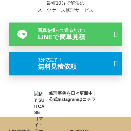
最短10分で解決の
スーツケース修理サービス
写真を撮って送るだけ！
LINEで簡単見積
1分で完了！
無料見積依頼
修理事例を日々更新中！
公式Instagramはコチラ