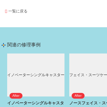
一覧に戻る
関連の修理事例
イノベーターシングルキャスタ
ノースフェイス・ス