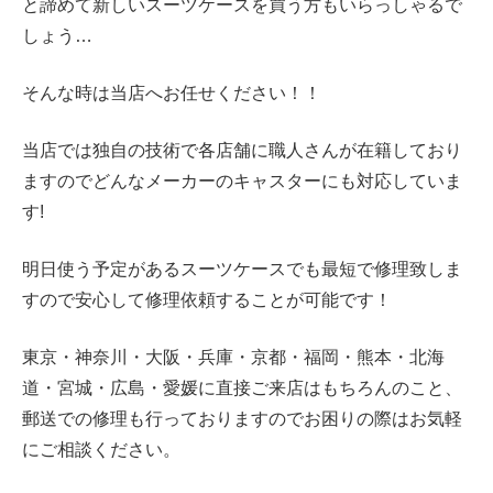
と諦めて新しいスーツケースを買う方もいらっしゃるで
しょう…
そんな時は当店へお任せください！！
当店では独自の技術で各店舗に職人さんが在籍しており
ますのでどんなメーカーのキャスターにも対応していま
す!
明日使う予定があるスーツケースでも最短で修理致しま
すので安心して修理依頼することが可能です！
東京・神奈川・大阪・兵庫・京都・福岡・熊本・北海
道・宮城・広島・愛媛に直接ご来店はもちろんのこと、
郵送での修理も行っておりますのでお困りの際はお気軽
にご相談ください。