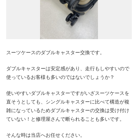
スーツケースのダブルキャスター交換です。
ダブルキャスターは安定感があり、走行もしやすいので
使っているお客様も多いのではないでしょうか？
使いやすいダブルキャスターですがいざスーツケースを
直そうとしても、
シングルキャスターに比べて構造が複
雑になっているため
ダブルキャスターの交換は受け付け
ていない！と修理屋さんで断られることも多いです。
そんな時は当店へお任せください。