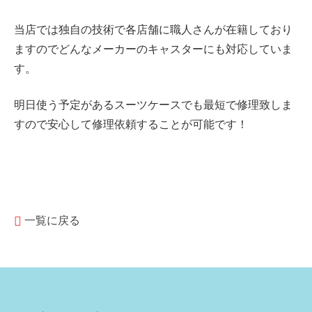
当店では独自の技術で各店舗に職人さんが在籍しており
ますのでどんなメーカーのキャスターにも対応していま
す。
明日使う予定があるスーツケースでも最短で修理致しま
すので安心して修理依頼することが可能です！
一覧に戻る