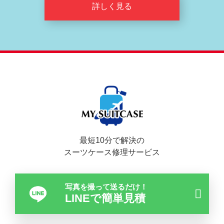
詳しく見る
最短10分で解決の
スーツケース修理サービス
写真を撮って送るだけ！
LINEで簡単見積