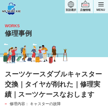
MENU
言語選択
店舗情報
WORKS
修理事例
タイヤが削れた｜スーツケース修理実績
スーツケースダブルキャスター
交換｜タイヤが削れた｜修理実
績｜スーツケースなおします
修理内容：
キャスターの故障