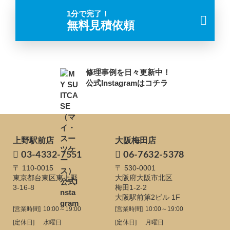
1分で完了！
無料見積依頼
修理事例を日々更新中！
公式Instagramはコチラ
上野駅前店
大阪梅田店
03-4332-7551
06-7632-5378
〒 110-0015
〒 530-0001
東京都台東区東上野
大阪府大阪市北区
3-16-8
梅田1-2-2
大阪駅前第2ビル 1F
[営業時間]
10:00～19:00
[営業時間]
10:00～19:00
[定休日]
水曜日
[定休日]
月曜日