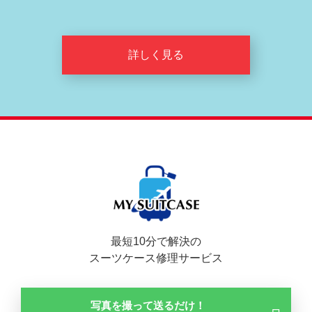
詳しく見る
最短10分で解決の
スーツケース修理サービス
写真を撮って送るだけ！