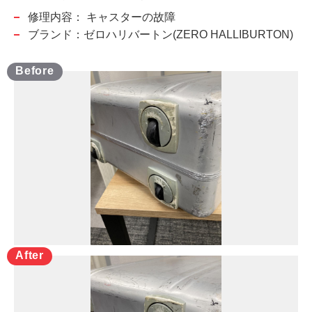
修理内容：
キャスターの故障
ブランド：ゼロハリバートン(ZERO HALLIBURTON)