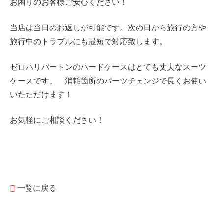
お困りのお客様ご安心ください！
当店は当日のお返しが可能です。次の日から旅行の方や
旅行中のトラブルにも最短で対応致します。
ゼロハリバートンのハードケースはとても丈夫なスーツ
ケースです。 消耗箇所のパーツチェンジで長くお使い
いたただけます！
お気軽にご相談ください！
一覧に戻る