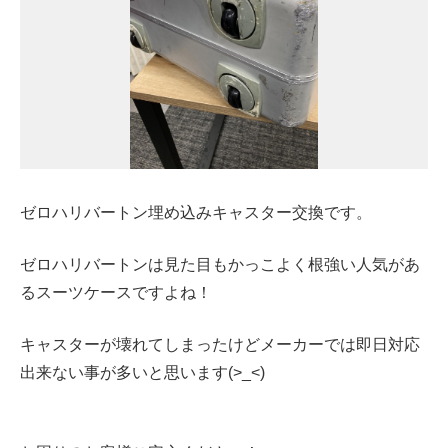
ゼロハリバートン埋め込みキャスター交換です。
ゼロハリバートンは見た目もかっこよく根強い人気があ
るスーツケースですよね！
キャスターが壊れてしまったけどメーカーでは即日対応
出来ない事が多いと思います(>_<)