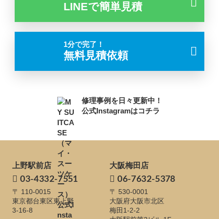
LINEで簡単見積
1分で完了！
無料見積依頼
修理事例を日々更新中！
公式Instagramはコチラ
上野駅前店
大阪梅田店
03-4332-7551
06-7632-5378
〒 110-0015
〒 530-0001
東京都台東区東上野
大阪府大阪市北区
3-16-8
梅田1-2-2