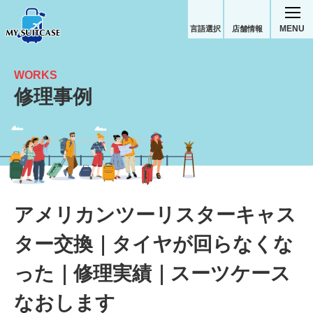
MENU
言語選択
店舗情報
WORKS
修理事例
タイヤが回らなくなったキャスター交換｜アメリカンツーリスタースーツケース修理実績
アメリカンツーリスターキャス
ター交換｜タイヤが回らなくな
った｜修理実績｜スーツケース
なおします