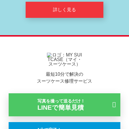
詳しく見る
最短10分で解決の
スーツケース修理サービス
写真を撮って送るだけ！
LINEで簡単見積