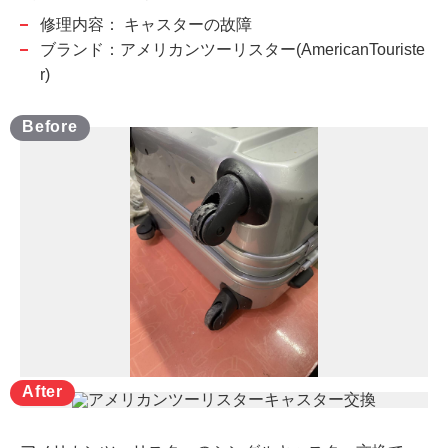
修理内容：
キャスターの故障
ブランド：アメリカンツーリスター(AmericanTouriste
r)