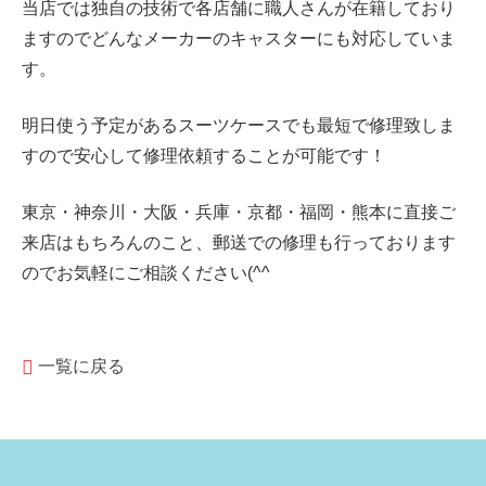
当店では独自の技術で各店舗に職人さんが在籍しており
ますのでどんなメーカーのキャスターにも対応していま
す。
明日使う予定があるスーツケースでも最短で修理致しま
すので安心して修理依頼することが可能です！
東京・神奈川・大阪・兵庫・京都・福岡・熊本に直接ご
来店はもちろんのこと、郵送での修理も行っております
のでお気軽にご相談ください(^^
一覧に戻る