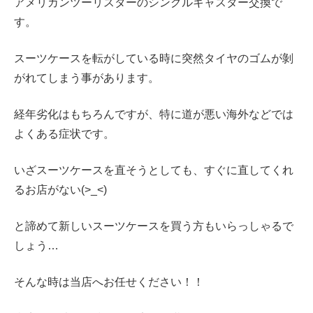
アメリカンツーリスターのシングルキャスター交換で
す。
スーツケースを転がしている時に突然タイヤのゴムが剝
がれてしまう事があります。
経年劣化はもちろんですが、特に道が悪い海外などでは
よくある症状です。
いざスーツケースを直そうとしても、すぐに直してくれ
るお店がない(>_<)
と諦めて新しいスーツケースを買う方もいらっしゃるで
しょう…
そんな時は当店へお任せください！！