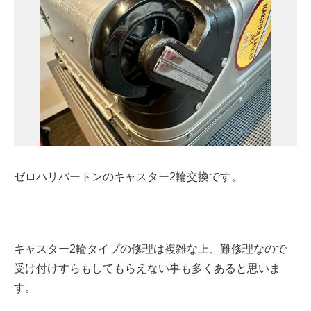
ゼロハリバートンのキャスター2輪交換です。
キャスター2輪タイプの修理は複雑な上、難修理なので
受け付けすらもしてもらえない事も多くあると思いま
す。