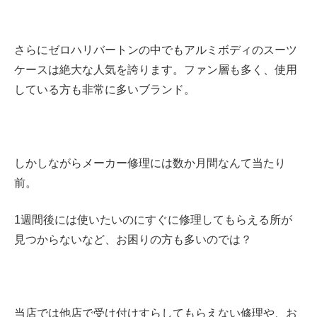
さらにゼロハリバートンの中でもアルミボディのスーツ
ケースは絶大な人気を誇ります。ファン層も多く、使用
している方も非常に多いブランド。
しかしながらメーカー修理には数か月間なんて当たり
前。
1週間後には使いたいのにすぐに修理してもらえる所が
見つからないなど、お困りの方も多いのでは？
当店では他店で受け付けすらしてもらえない修理や、お