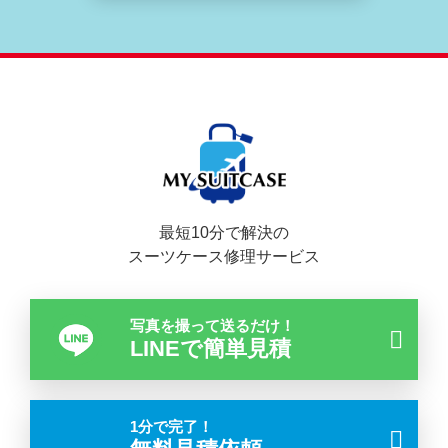
最短10分で解決の
スーツケース修理サービス
写真を撮って送るだけ！
LINEで簡単見積
1分で完了！