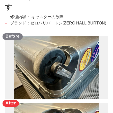
す
修理内容：
キャスターの故障
ブランド：ゼロハリバートン(ZERO HALLIBURTON)