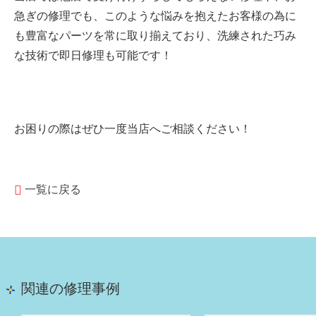
急ぎの修理でも、このような悩みを抱えたお客様の為に
も豊富なパーツを常に取り揃えており、洗練された巧み
な技術で即日修理も可能です！
お困りの際はぜひ一度当店へご相談ください！
一覧に戻る
関連の修理事例