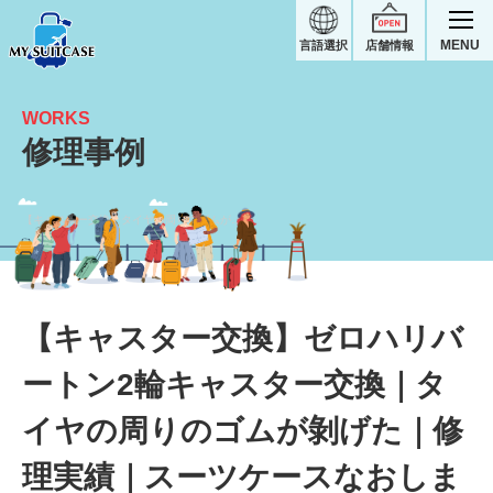
MENU
言語選択
店舗情報
WORKS
修理事例
【キャスター交換】タイヤの周りのゴムが剝げた｜ゼロハリバートンスーツケース修理実績
【キャスター交換】ゼロハリバ
ートン2輪キャスター交換｜タ
イヤの周りのゴムが剝げた｜修
理実績｜スーツケースなおしま