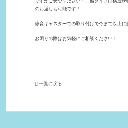
ですがご安心ください！二輪タイプは構造が
のお返しも可能です！
静音キャスターでの取り付けで今まで以上に
お困りの際はお気軽にご相談ください！
一覧に戻る