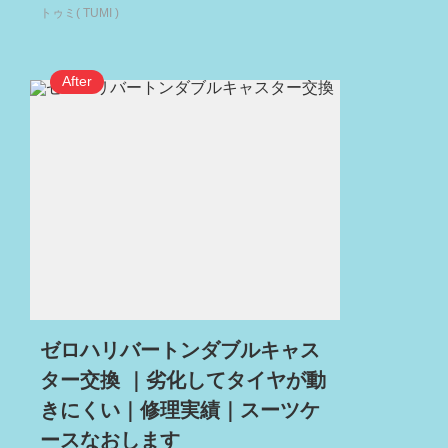
トゥミ( TUMI )
ゼロハリバートンダブルキャス
ター交換 ｜劣化してタイヤが動
きにくい｜修理実績｜スーツケ
ースなおします