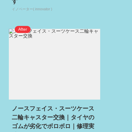
す
イノベーター( innovator )
ノースフェイス・スーツケース
二輪キャスター交換｜タイヤの
ゴムが劣化でボロボロ｜修理実