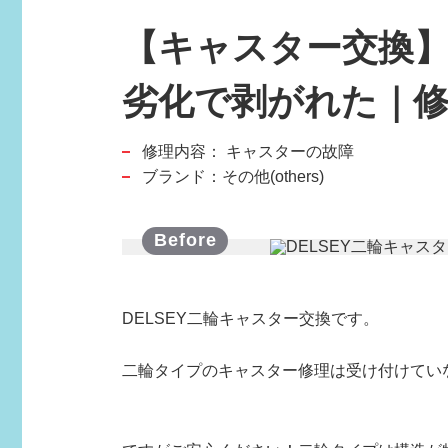
【キャスター交換】
劣化で剥がれた｜修理
修理内容：
キャスターの故障
スポーツブランド
ブランド：その他(others)
SPORTS BRAND
DELSEY二輪キャスター交換です。
二輪タイプのキャスター修理は受け付けていな