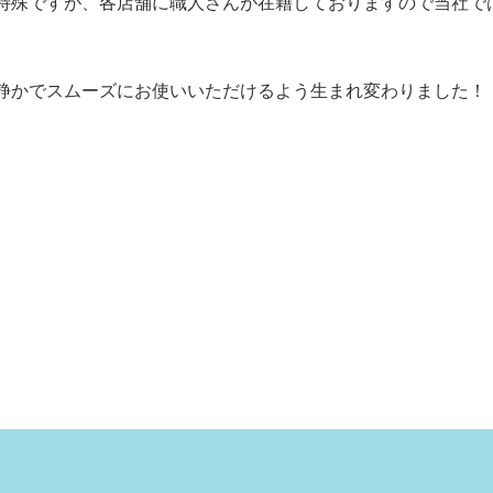
特殊ですが、各店舗に職人さんが在籍しておりますので当社で
静かでスムーズにお使いいただけるよう生まれ変わりました！