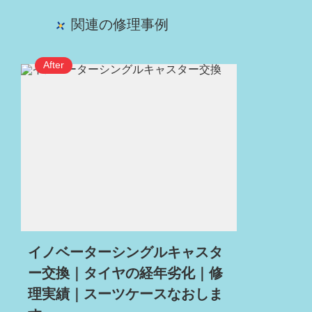
関連の修理事例
イノベーターシングルキャスタ
ー交換｜タイヤの経年劣化｜修
理実績｜スーツケースなおしま