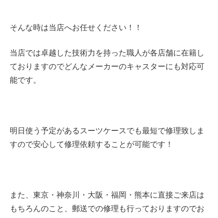
そんな時は当店へお任せください！！
当店では卓越した技術力を持った職人が各店舗に在籍し
ておりますのでどんなメーカーのキャスターにも対応可
能です。
明日使う予定があるスーツケースでも最短で修理致しま
すので安心して修理依頼することが可能です！
また、東京・神奈川・大阪・
福岡・熊本に直接ご来店は
もちろんのこと、郵送での修理も行っておりますのでお