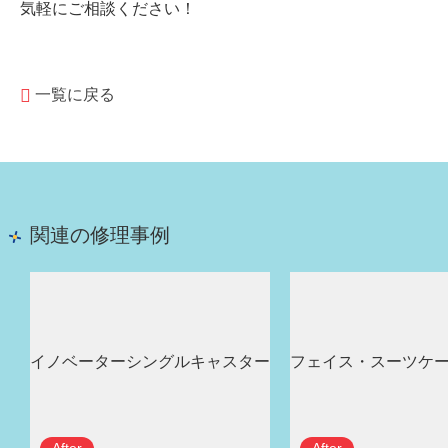
気軽にご相談ください！
一覧に戻る
関連の修理事例