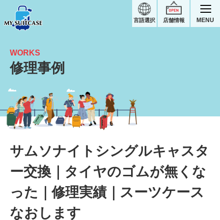
MENU
言語選択
店舗情報
WORKS
修理事例
タイヤのゴムが無くなった｜サムソナイトスーツケース修理実績
サムソナイトシングルキャスタ
ー交換｜タイヤのゴムが無くな
った｜修理実績｜スーツケース
なおします