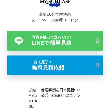
最短10分で解決の
スーツケース修理サービス
写真を撮って送るだけ！
LINEで簡単見積
1分で完了！
無料見積依頼
修理事例を日々更新中！
公式Instagramはコチラ