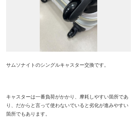
サムソナイトのシングルキャスター交換です。
キャスターは一番負荷がかかり、摩耗しやすい箇所であ
り、だからと言って使わないでいると劣化が進みやすい
箇所でもあります。