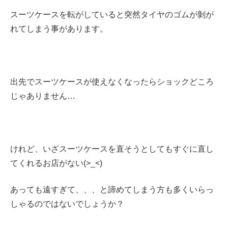
スーツケースを転がしていると突然タイヤのゴムが剝が
れてしまう事があります。
出先でスーツケースが使えなくなったらショックどころ
じゃありません…
けれど、いざスーツケースを直そうとしてもすぐに直し
てくれるお店がない(>_<)
あっても遠すぎて、、、と諦めてしまう方も多くいらっ
しゃるのではないでしょうか？