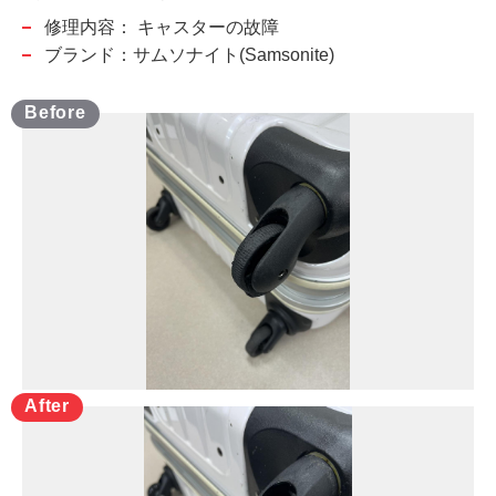
修理内容：
キャスターの故障
ブランド：サムソナイト(Samsonite)