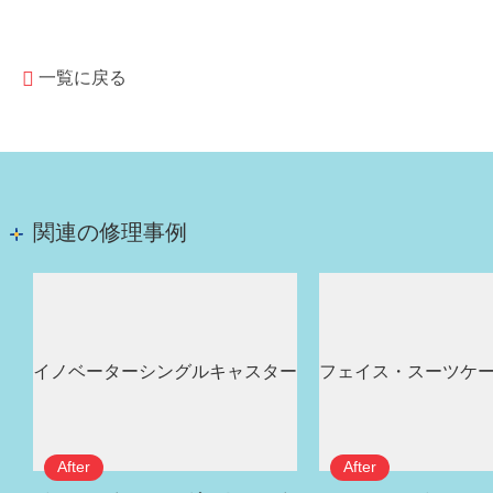
一覧に戻る
関連の修理事例