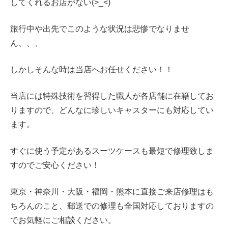
してくれるお店がない(>_<)
旅行中や出先でこのような状況は悲惨でなりませ
ん、、、
しかしそんな時は当店へお任せください！！
当店には特殊技術を習得した職人が各店舗に在籍してお
りますので、どんなに珍しいキャスターにも対応してい
ます。
すぐに使う予定があるスーツケースも最短で修理致しま
すのでご安心ください！
東京・神奈川・大阪・
福岡・熊本に直接ご来店修理はも
ちろんのこと、郵送での修理も全国対応しておりますの
でお気軽にご相談ください。