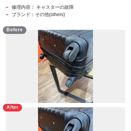
修理内容：
キャスターの故障
ブランド：その他(others)