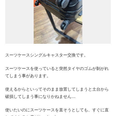
スーツケースシングルキャスター交換です。
スーツケースを使っていると突然タイヤのゴムが剝がれ
てしまう事があります。
使えるからといってそのまま放置してしまうと土台から
破損してしまう事になりかねません…
使いたいのにスーツケースを直そうとしても、すぐに直