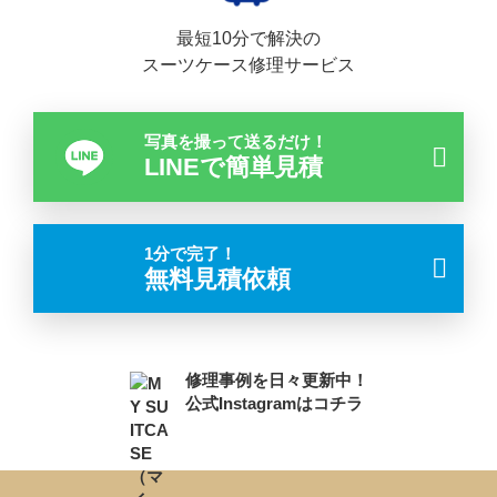
最短10分で解決の
スーツケース修理サービス
写真を撮って送るだけ！
LINEで簡単見積
1分で完了！
無料見積依頼
修理事例を日々更新中！
公式Instagramはコチラ