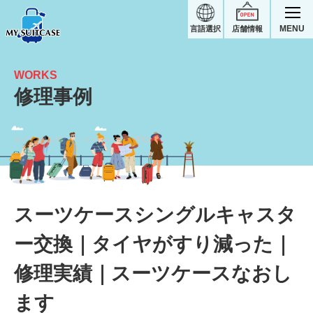
MENU
言語選択
店舗情報
WORKS
修理事例
タイヤがすり減った｜スーツケース修理実績
スーツケースシングルキャスタ
ー交換｜タイヤがすり減った｜
修理実績｜スーツケースなおし
ます