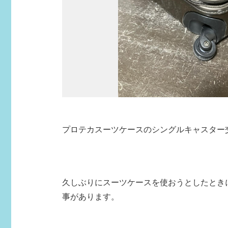
プロテカスーツケースのシングルキャスター
久しぶりにスーツケースを使おうとしたとき
事があります。