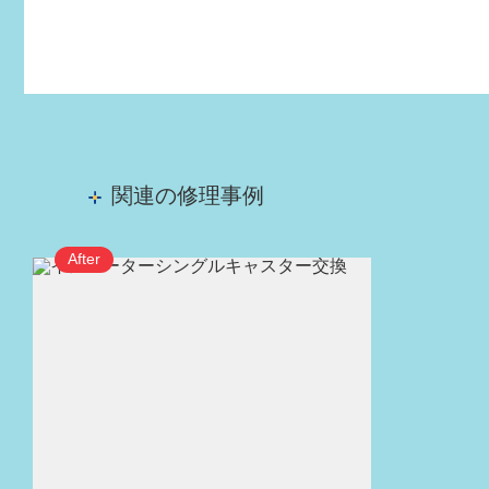
関連の修理事例