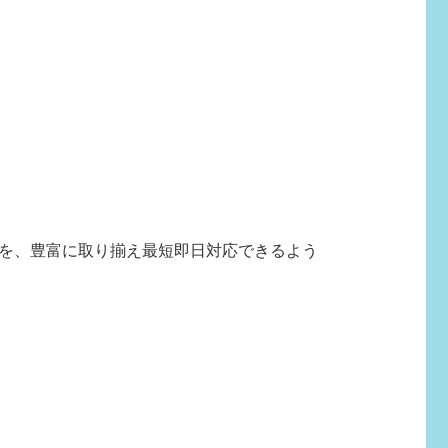
を、豊富に取り揃え最短即日対応できるよう