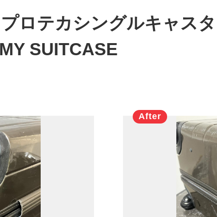
】プロテカシングルキャスタ
 SUITCASE