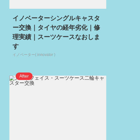
イノベーターシングルキャスタ
ー交換｜タイヤの経年劣化｜修
理実績｜スーツケースなおしま
す
イノベーター( innovator )