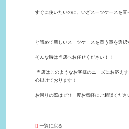
すぐに使いたいのに、いざスーツケースを直そ
と諦めて新しいスーツケースを買う事を選択
そんな時は当店へお任せください！！
当店はこのようなお客様のニーズにお応えす
心掛けております！
お困りの際はぜひ一度お気軽にご相談くださ
一覧に戻る