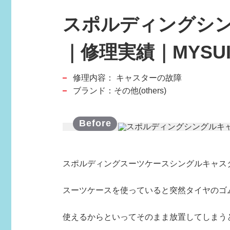
スポルディングシ
｜修理実績｜MYSUI
修理内容：
キャスターの故障
スポーツブランド
ブランド：その他(others)
SPORTS BRAND
スポルディングスーツケースシングルキャス
スーツケースを使っていると突然タイヤのゴ
使えるからといってそのまま放置してしまう