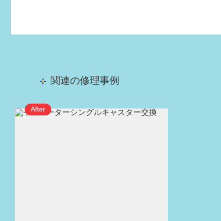
関連の修理事例