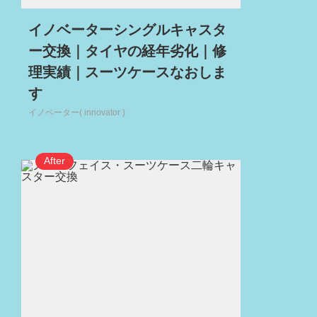
イノベーターシングルキャスタ
ー交換｜タイヤの経年劣化｜修
理実績｜スーツケースなおしま
す
イノベーター( innovator )