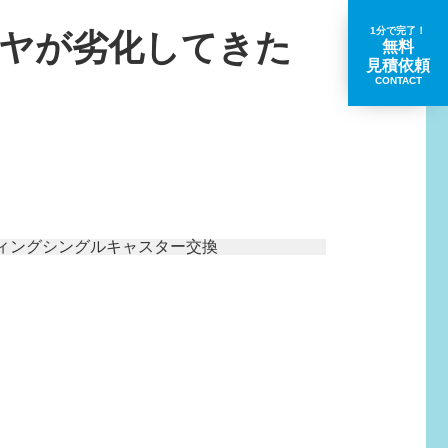
1分で完了！
ヤが劣化してきた
無料
見積依頼
CONTACT
取扱いブランド一覧