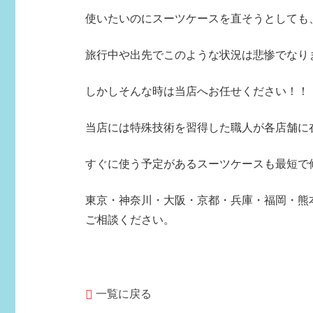
使いたいのにスーツケースを直そうとしても、
旅行中や出先でこのような状況は悲惨でなり
しかしそんな時は当店へお任せください！！
当店には特殊技術を習得した職人が各店舗に
すぐに使う予定があるスーツケースも最短で
東京・神奈川・大阪・京都・兵庫・
福岡・熊
ご相談ください。
一覧に戻る