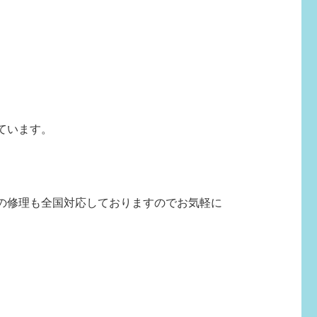
ています。
の修理も全国対応しておりますのでお気軽に