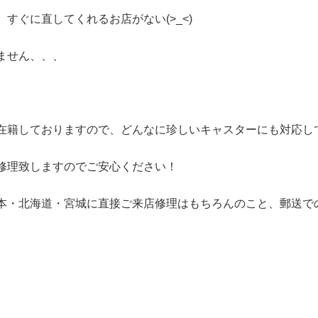
すぐに直してくれるお店がない(>_<)
ません、、、
在籍しておりますので、どんなに珍しいキャスターにも対応し
修理致しますのでご安心ください！
本・北海道・宮城に直接ご来店修理はもちろんのこと、郵送で