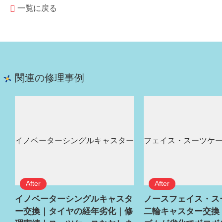
一覧に戻る
関連の修理事例
イノベーターシングルキャスタ
ノースフェイス・ス
ー交換｜タイヤの経年劣化｜修
二輪キャスター交換