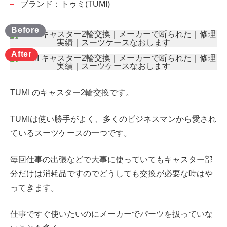
ブランド：トゥミ(TUMI)
TUMI のキャスター2輪交換です。
TUMIは使い勝手がよく、多くのビジネスマンから愛され
ているスーツケースの一つです。
毎回仕事の出張などで大事に使っていてもキャスター部
分だけは消耗品ですのでどうしても交換が必要な時はや
ってきます。
仕事ですぐ使いたいのにメーカーでパーツを扱っていな