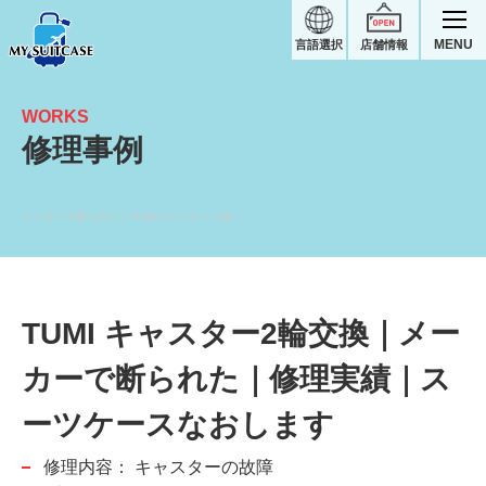
MENU
言語選択
店舗情報
WORKS
修理事例
メーカーで断られた｜TUMIスーツケース修理実績
TUMI キャスター2輪交換｜メー
カーで断られた｜修理実績｜ス
ーツケースなおします
修理内容：
キャスターの故障