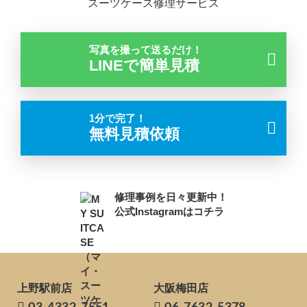
スーツケース修理サービス
写真を撮って送るだけ！
LINEで簡単見積
1分で完了！
無料見積依頼
修理事例を日々更新中！
公式Instagramはコチラ
上野駅前店
大阪梅田店