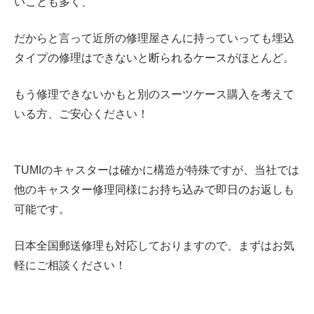
いことも多く、
だからと言って近所の修理屋さんに持っていっても埋込
タイプの修理はできないと断られるケースがほとんど。
もう修理できないかもと別のスーツケース購入を考えて
いる方、ご安心ください！
TUMIのキャスターは確かに構造が特殊ですが、当社では
他のキャスター修理同様にお持ち込みで即日のお返しも
可能です。
日本全国郵送修理も対応しておりますので、まずはお気
軽にご相談ください！