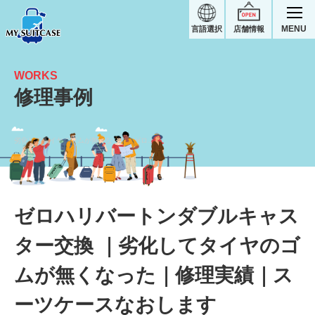
MENU
言語選択
店舗情報
WORKS
修理事例
劣化してタイヤのゴムが無くなった｜ゼロハリバートンスーツケース修理実績
ゼロハリバートンダブルキャス
ター交換 ｜劣化してタイヤのゴ
ムが無くなった｜修理実績｜ス
ーツケースなおします