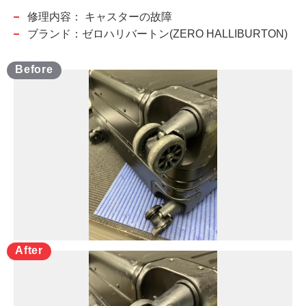
修理内容：
キャスターの故障
ブランド：ゼロハリバートン(ZERO HALLIBURTON)