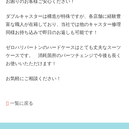
お困りのお客様ご安心ください！
ダブルキャスターは構造が特殊ですが、各店舗に経験豊
富な職人が在籍しており、当社では他のキャスター修理
同様お持ち込みで即日のお返しも可能です！
ゼロハリバートンのハードケースはとても丈夫なスーツ
ケースです。 消耗箇所のパーツチェンジで今後も長く
お使いいたただけます！
お気軽にご相談ください！
一覧に戻る