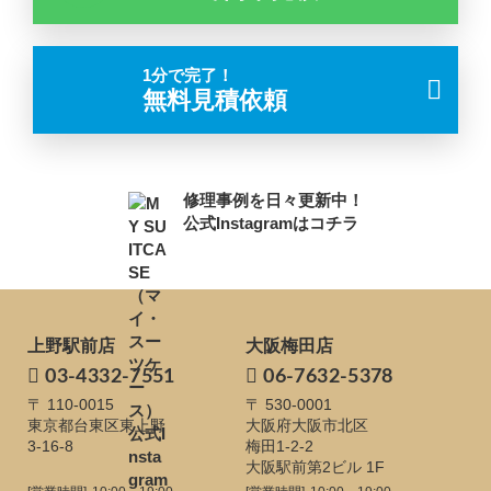
1分で完了！
無料見積依頼
修理事例を日々更新中！
公式Instagramはコチラ
上野駅前店
大阪梅田店
03-4332-7551
06-7632-5378
〒 110-0015
〒 530-0001
東京都台東区東上野
大阪府大阪市北区
3-16-8
梅田1-2-2
大阪駅前第2ビル 1F