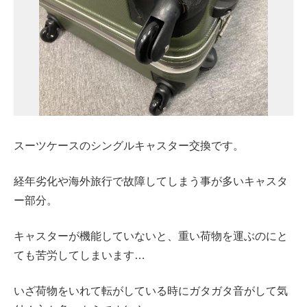
スーツケースのシングルキャスター交換です。
経年劣化や海外旅行で故障してしまう事が多いキャスタ
ー部分。
キャスターが機能していないと、重い荷物を運ぶのにと
ても苦労してしまいます…
いざ荷物をいれて転がしている時にガタガタ音がして気