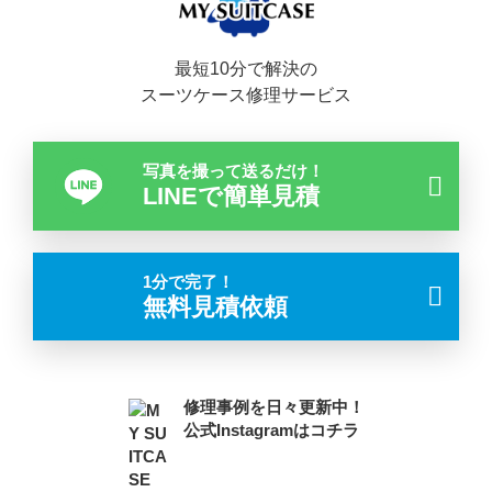
最短10分で解決の
スーツケース修理サービス
写真を撮って送るだけ！
LINEで簡単見積
1分で完了！
無料見積依頼
修理事例を日々更新中！
公式Instagramはコチラ