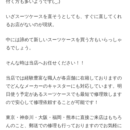
付く方も多いようです(._.)
いざスーツケースを直そうとしても、すぐに直してくれ
るお店がないのが現状。
中には諦めて新しいスーツケースを買う方もいらっしゃ
るでしょう。
そんな時は当店へお任せください！！
当店では経験豊富な職人が各店舗に在籍しておりますの
でどんなメーカーのキャスターにも対応しています。明
日使う予定があるスーツケースでも最短で修理致します
ので安心して修理依頼することが可能です！
東京・神奈川・大阪・福岡・熊本に直接ご来店はもちろ
んのこと、郵送での修理も行っておりますのでお気軽に