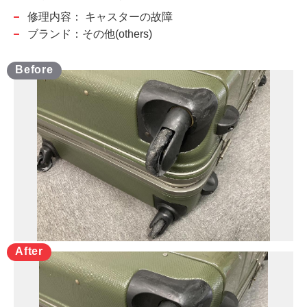
修理内容：
キャスターの故障
ブランド：その他(others)