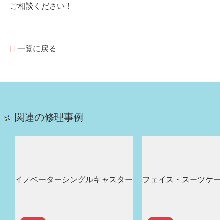
ご相談ください！
一覧に戻る
関連の修理事例