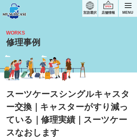
MENU
言語選択
店舗情報
WORKS
修理事例
キャスターがすり減っているシングルキャスター交換｜スーツケース修理実績
スーツケースシングルキャスタ
ー交換｜キャスターがすり減っ
ている｜修理実績｜スーツケー
スなおします