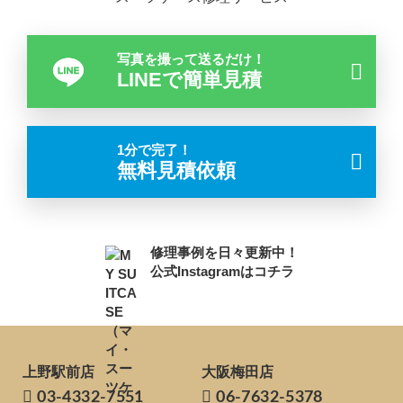
写真を撮って送るだけ！
LINEで簡単見積
1分で完了！
無料見積依頼
修理事例を日々更新中！
公式Instagramはコチラ
上野駅前店
大阪梅田店
03-4332-7551
06-7632-5378