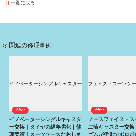
一覧に戻る
関連の修理事例
イノベーターシングルキャスタ
ノースフェイス・ス
ー交換｜タイヤの経年劣化｜修
二輪キャスター交換
理実績｜スーツケースなおしま
ゴムが劣化でボロボ