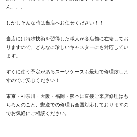
ん、、、
しかしそんな時は当店へお任せください！！
当店には特殊技術を習得した職人が各店舗に在籍してお
りますので、どんなに珍しいキャスターにも対応してい
ます。
すぐに使う予定があるスーツケースも最短で修理致しま
すのでご安心ください！
東京・神奈川・大阪・
福岡・熊本に直接ご来店修理はも
ちろんのこと、郵送での修理も全国対応しておりますの
でお気軽にご相談ください。