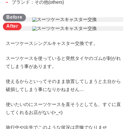
ブランド：その他(others)
スーツケースシングルキャスター交換です。
スーツケースを使っていると突然タイヤのゴムが剝がれ
てしまう事があります。
使えるからといってそのまま放置してしまうと土台から
破損してしまう事になりかねません…
使いたいのにスーツケースを直そうとしても、すぐに直
してくれるお店がない(>_<)
旅行中や出先でこのような状況は悲惨でなりませ