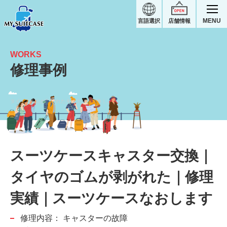
MENU
言語選択
店舗情報
WORKS
修理事例
タイヤのゴムが剝がれたキャスター交換｜スーツケース修理実績｜スーツケースなおします
スーツケースキャスター交換｜
タイヤのゴムが剥がれた｜修理
実績｜スーツケースなおします
修理内容：
キャスターの故障