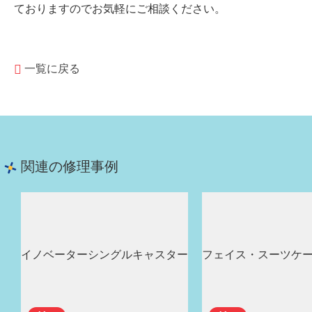
ておりますのでお気軽にご相談ください。
一覧に戻る
関連の修理事例