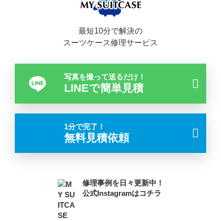
最短10分で解決の
スーツケース修理サービス
写真を撮って送るだけ！
LINEで簡単見積
1分で完了！
無料見積依頼
修理事例を日々更新中！
公式Instagramはコチラ