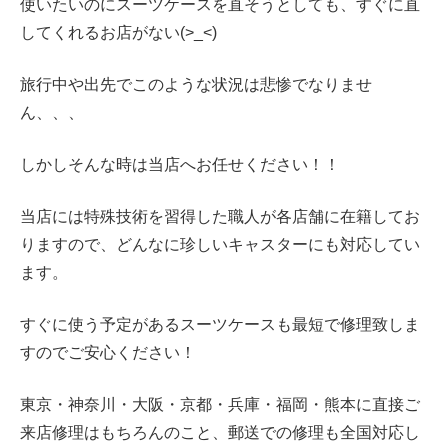
使いたいのにスーツケースを直そうとしても、すぐに直
してくれるお店がない(>_<)
旅行中や出先でこのような状況は悲惨でなりませ
ん、、、
しかしそんな時は当店へお任せください！！
当店には特殊技術を習得した職人が各店舗に在籍してお
りますので、どんなに珍しいキャスターにも対応してい
ます。
すぐに使う予定があるスーツケースも最短で修理致しま
すのでご安心ください！
東京・神奈川・大阪・京都・兵庫・
福岡・熊本に直接ご
来店修理はもちろんのこと、郵送での修理も全国対応し