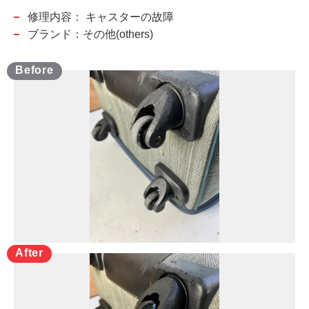
修理内容：
キャスターの故障
ブランド：その他(others)