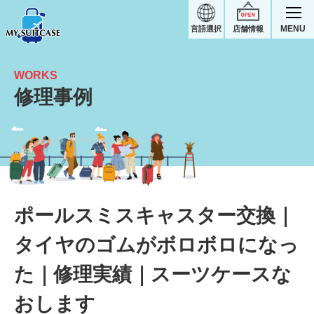
MENU
言語選択
店舗情報
WORKS
修理事例
タイヤのゴムがボロボロになった｜ポールスミススーツケース修理実績
ポールスミスキャスター交換｜
タイヤのゴムがボロボロになっ
た｜修理実績｜スーツケースな
おします