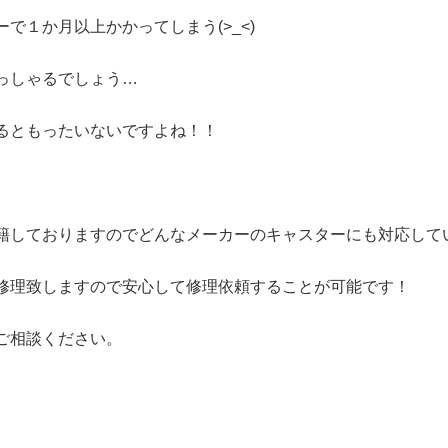
で１か月以上かかってしまう(>_<)
っしゃるでしょう…
るともったいないですよね！！
籍しておりますのでどんなメーカーのキャスターにも対応して
修理致しますので安心して修理依頼することが可能です！
ご相談ください。