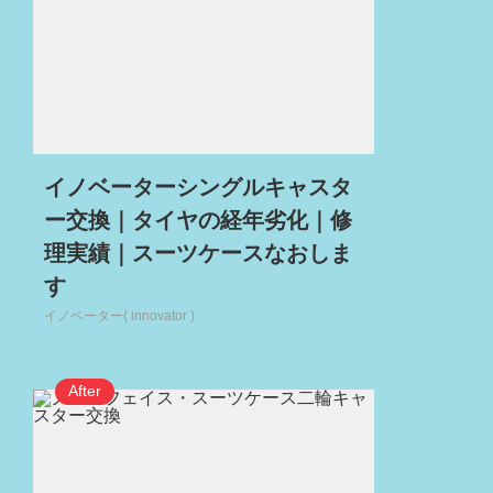
イノベーターシングルキャスタ
ー交換｜タイヤの経年劣化｜修
理実績｜スーツケースなおしま
す
イノベーター( innovator )