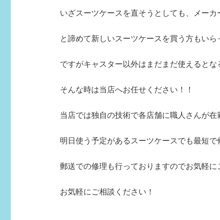
いざスーツケースを直そうとしても、メーカー
と諦めて新しいスーツケースを買う方もいら
ですがキャスター以外はまだまだ使えるとな
そんな時は当店へお任せください！！
当店では独自の技術で各店舗に職人さんが在
明日使う予定があるスーツケースでも最短で
郵送での修理も行っておりますのでお気軽に
お気軽にご相談ください！