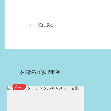
一覧に戻る
関連の修理事例