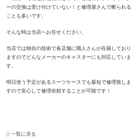
ーの交換は受け付けていない！と修理屋さんで断られる
ことも多いです。
そんな時は当店へお任せください。
当店では独自の技術で各店舗に職人さんが在籍しており
ますのでどんなメーカーのキャスターにも対応していま
す。
明日使う予定があるスーツケースでも最短で修理致しま
すので安心して修理依頼することが可能です！
一覧に戻る