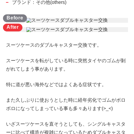
ブランド：その他(others)
スーツケースのダブルキャスター交換です。
スーツケースを転がしている時に突然タイヤのゴムが剝
がれてしまう事があります。
特に道が悪い海外などではよくある症状です。
また久しぶりに使おうとした時に経年劣化でゴムがボロ
ボロになってしまっている事も多々あります(>_<)
いざスーツケースを直そうとしても、
シングルキャスタ
ーに比べて構造が複雑になっているため
ダブルキャスタ