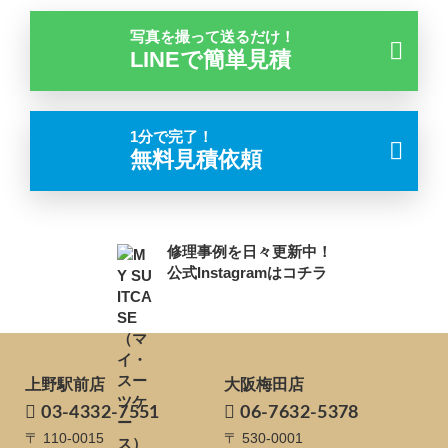
写真を撮って送るだけ！
LINEで簡単見積
1分で完了！
無料見積依頼
修理事例を日々更新中！
公式Instagramはコチラ
上野駅前店
大阪梅田店
03-4332-7551
06-7632-5378
〒 110-0015
〒 530-0001