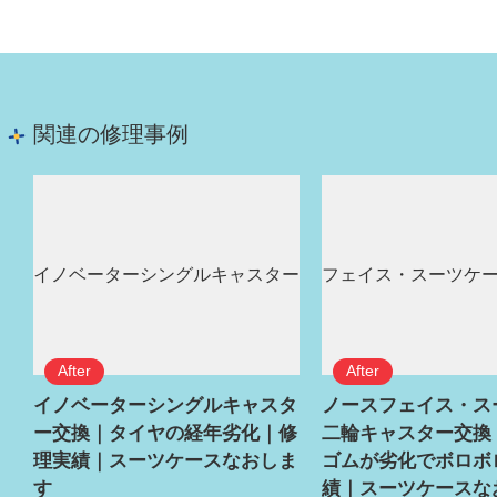
関連の修理事例
イノベーターシングルキャスタ
ノースフェイス・ス
ー交換｜タイヤの経年劣化｜修
二輪キャスター交換
理実績｜スーツケースなおしま
ゴムが劣化でボロボ
す
績｜スーツケースな