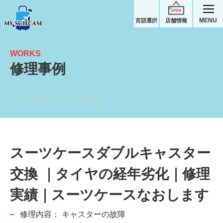
MENU
言語選択
店舗情報
WORKS
修理事例
タイヤの経年劣化｜スーツケース修理実績
スーツケースダブルキャスター
交換 ｜タイヤの経年劣化｜修理
実績｜スーツケースなおします
修理内容：
キャスターの故障