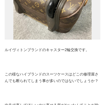
ルイヴィトンブランドのキャスター2輪交換です。
この様なハイブランドのスーツケースはどこの修理屋さ
んでも断られてしまう事が多いのではないでしょうか？