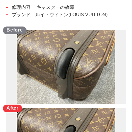
修理内容：
キャスターの故障
ブランド：ルイ・ヴィトン(LOUIS VUITTON)