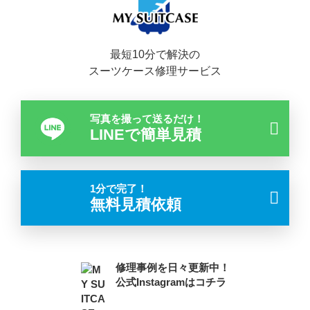
最短10分で解決の
スーツケース修理サービス
写真を撮って送るだけ！
LINEで簡単見積
1分で完了！
無料見積依頼
修理事例を日々更新中！
公式Instagramはコチラ