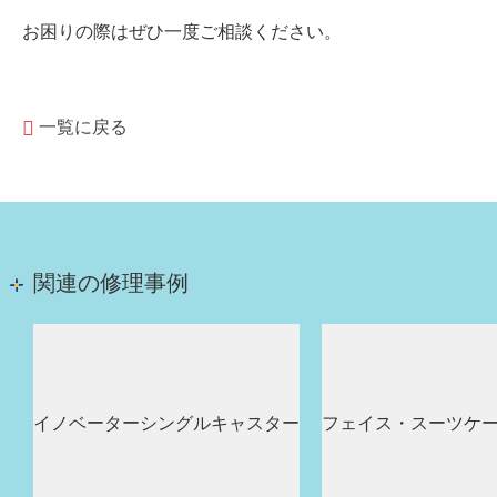
お困りの際はぜひ一度ご相談ください。
一覧に戻る
関連の修理事例