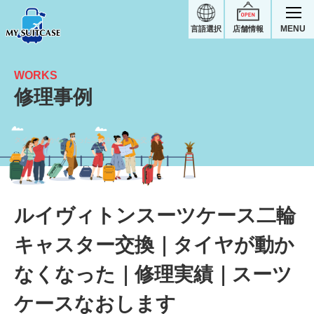
MENU
言語選択
店舗情報
WORKS
修理事例
タイヤが動かなくなった二輪キャスター交換｜ルイヴィトンスーツケース修理実績
ルイヴィトンスーツケース二輪
キャスター交換｜タイヤが動か
なくなった｜修理実績｜スーツ
ケースなおします