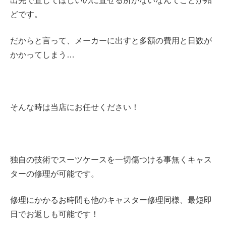
出先で直してほしいのに直せる所がないなんてことが殆
どです。
だからと言って、メーカーに出すと多額の費用と日数が
かかってしまう…
そんな時は当店にお任せください！
独自の技術でスーツケースを一切傷つける事無くキャス
ターの修理が可能です。
修理にかかるお時間も他のキャスター修理同様、最短即
日でお返しも可能です！