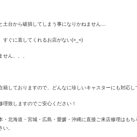
と土台から破損してしまう事になりかねません…
すぐに直してくれるお店がない(>_<)
ません、、、
在籍しておりますので、どんなに珍しいキャスターにも対応し
修理致しますのでご安心ください！
本・北海道・宮城・広島・愛媛・沖縄に直接ご来店修理はもち
さい。