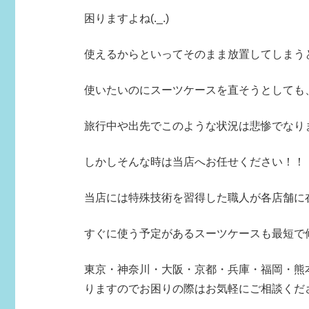
困りますよね(._.)
使えるからといってそのまま放置してしまう
使いたいのにスーツケースを直そうとしても、
旅行中や出先でこのような状況は悲惨でなり
しかしそんな時は当店へお任せください！！
当店には特殊技術を習得した職人が各店舗に
すぐに使う予定があるスーツケースも最短で
東京・神奈川・大阪・京都・兵庫・
福岡・熊
りますのでお困りの際はお気軽にご相談くだ