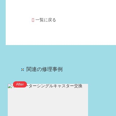
一覧に戻る
関連の修理事例