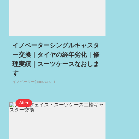
イノベーターシングルキャスタ
ー交換｜タイヤの経年劣化｜修
理実績｜スーツケースなおしま
す
イノベーター( innovator )