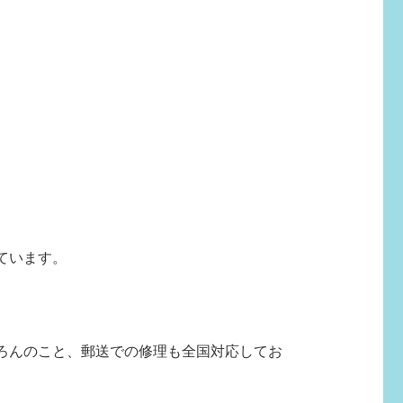
ています。
ろんのこと、郵送での修理も全国対応してお