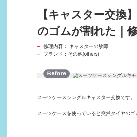
【キャスター交換
のゴムが割れた｜修理
修理内容：
キャスターの故障
スポーツブランド
ブランド：その他(others)
SPORTS BRAND
スーツケースシングルキャスター交換です。
スーツケースを使っていると突然タイヤのゴ