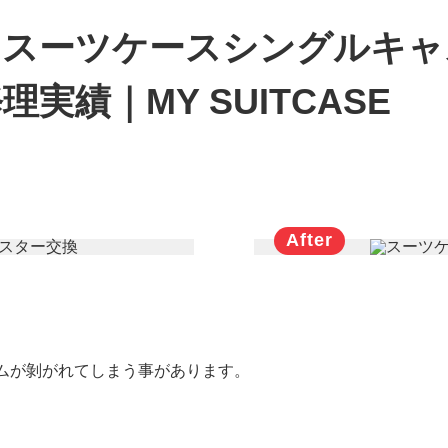
】スーツケースシングルキャ
実績｜MY SUITCASE
ムが剝がれてしまう事があります。