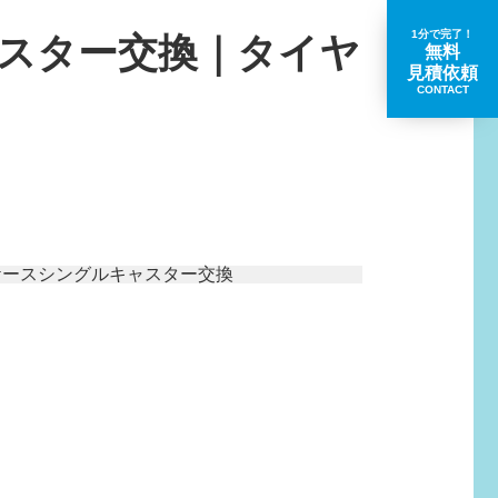
1分で完了！
スター交換｜タイヤ
無料
見積依頼
CONTACT
取扱いブランド一覧