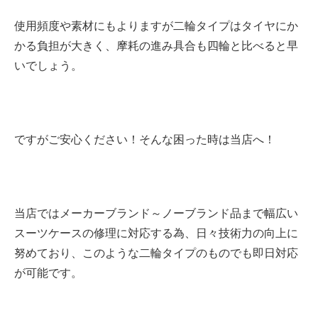
使用頻度や素材にもよりますが二輪タイプはタイヤにか
かる負担が大きく、摩耗の進み具合も四輪と比べると早
いでしょう。
ですがご安心ください！そんな困った時は当店へ！
当店ではメーカーブランド～ノーブランド品まで幅広い
スーツケースの修理に対応する為、日々技術力の向上に
努めており、このような二輪タイプのものでも即日対応
が可能です。