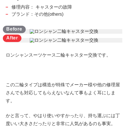
修理内容：
キャスターの故障
ブランド：その他(others)
ロンシャンスーツケース二輪キャスター交換です。
この二輪タイプは構造が特殊でメーカー様や他の修理屋
さんでも対応してもらえないなんて事もよく耳にしま
す。
かと言って、やはり使いやすかったり、持ち運ぶには丁
度いい大きさだったりと非常に人気があるのも事実。