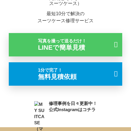
最短10分で解決の
スーツケース修理サービス
写真を撮って送るだけ！
LINEで簡単見積
1分で完了！
無料見積依頼
修理事例を日々更新中！
公式Instagramはコチラ