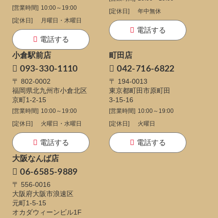
[営業時間]
10:00～19:00
[定休日]
年中無休
[定休日]
月曜日・木曜日
電話する
電話する
小倉駅前店
町田店
093-330-1110
042-716-6822
〒 802-0002
〒 194-0013
福岡県北九州市小倉北区
東京都町田市原町田
京町1-2-15
3-15-16
[営業時間]
10:00～19:00
[営業時間]
10:00～19:00
[定休日]
火曜日・水曜日
[定休日]
火曜日
電話する
電話する
大阪なんば店
06-6585-9889
〒 556-0016
大阪府大阪市浪速区
元町1-5-15
オカダウィーンビル1F