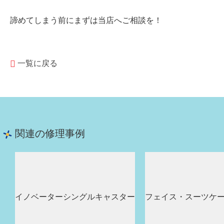
諦めてしまう前にまずは当店へご相談を！
一覧に戻る
関連の修理事例