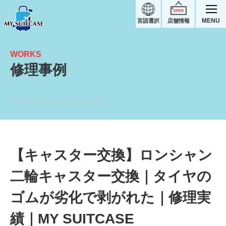
MENU
言語選択
店舗情報
WORKS
修理事例
【キャスター交換】タイヤのゴムが劣化で剥がれた｜ロンシャンスーツケース修理実績
【キャスター交換】ロンシャン
二輪キャスター交換｜タイヤの
ゴムが劣化で剥がれた｜修理実
績｜MY SUITCASE