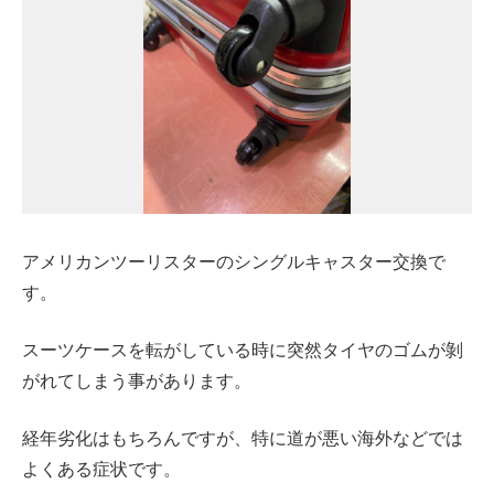
アメリカンツーリスターのシングルキャスター交換で
す。
スーツケースを転がしている時に突然タイヤのゴムが剝
がれてしまう事があります。
経年劣化はもちろんですが、特に道が悪い海外などでは
よくある症状です。