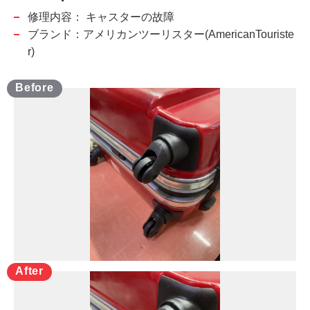
修理内容：
キャスターの故障
ブランド：アメリカンツーリスター(AmericanTouriste
r)