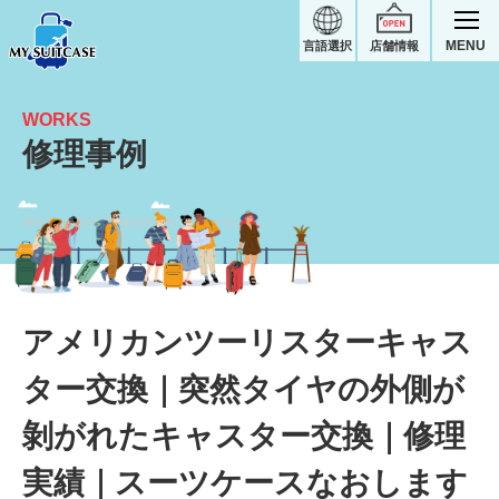
MENU
言語選択
店舗情報
WORKS
修理事例
突然タイヤの外側が剝がれたキャスター交換｜アメリカンツーリスタースーツケース修理実績
アメリカンツーリスターキャス
ター交換｜突然タイヤの外側が
剝がれたキャスター交換｜修理
実績｜スーツケースなおします