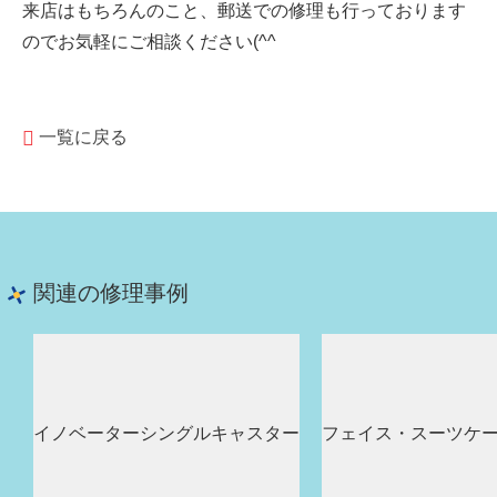
来店はもちろんのこと、郵送での修理も行っております
のでお気軽にご相談ください(^^
一覧に戻る
関連の修理事例