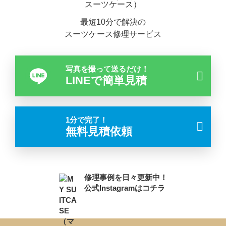
最短10分で解決の
スーツケース修理サービス
写真を撮って送るだけ！
LINEで簡単見積
1分で完了！
無料見積依頼
修理事例を日々更新中！
公式Instagramはコチラ