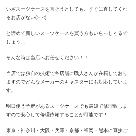
いざスーツケースを直そうとしても、すぐに直してくれ
るお店がない(>_<)
と諦めて新しいスーツケースを買う方もいらっしゃるで
しょう…
そんな時は当店へお任せください！！
当店では独自の技術で各店舗に職人さんが在籍しており
ますのでどんなメーカーのキャスターにも対応していま
す。
明日使う予定があるスーツケースでも最短で修理致しま
すので安心して修理依頼することが可能です！
東京・神奈川・大阪・兵庫・京都・福岡・熊本に直接ご