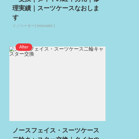
理実績｜スーツケースなおしま
す
イノベーター( innovator )
ノースフェイス・スーツケース