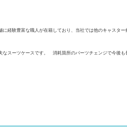
舗に経験豊富な職人が在籍しており、当社では他のキャスター
夫なスーツケースです。 消耗箇所のパーツチェンジで今後も