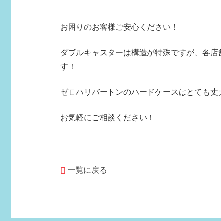
お困りのお客様ご安心ください！
ダブルキャスターは構造が特殊ですが、各店
す！
ゼロハリバートンのハードケースはとても丈
お気軽にご相談ください！
一覧に戻る