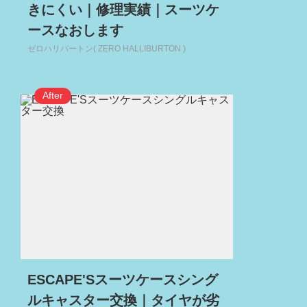
きにくい｜修理実績｜スーツケ
ースなおします
ゼロハリバートン( ZERO HALLIBURTON )
ESCAPE'Sスーツケースシング
ルキャスター交換｜タイヤが劣