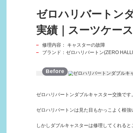
ゼロハリバートン
実績｜スーツケー
修理内容：
キャスターの故障
スポーツブランド
ブランド：ゼロハリバートン(ZERO HALLI
SPORTS BRAND
ゼロハリバートンダブルキャスター交換です
ゼロハリバートンは見た目もかっこよく根強
しかしダブルキャスターは修理してくれるとこ