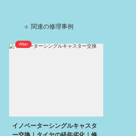
関連の修理事例
イノベーターシングルキャスタ
ー交換｜タイヤの経年劣化｜修