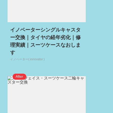
イノベーターシングルキャスタ
ー交換｜タイヤの経年劣化｜修
理実績｜スーツケースなおしま
す
イノベーター( innovator )