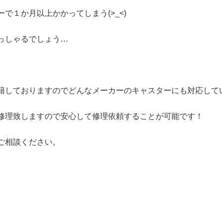
で１か月以上かかってしまう(>_<)
っしゃるでしょう…
籍しておりますのでどんなメーカーのキャスターにも対応して
修理致しますので安心して修理依頼することが可能です！
ご相談ください。