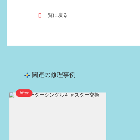
一覧に戻る
関連の修理事例