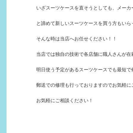
いざスーツケースを直そうとしても、メーカー
と諦めて新しいスーツケースを買う方もいら
そんな時は当店へお任せください！！
当店では独自の技術で各店舗に職人さんが在
明日使う予定があるスーツケースでも最短で
郵送での修理も行っておりますのでお気軽に
お気軽にご相談ください！