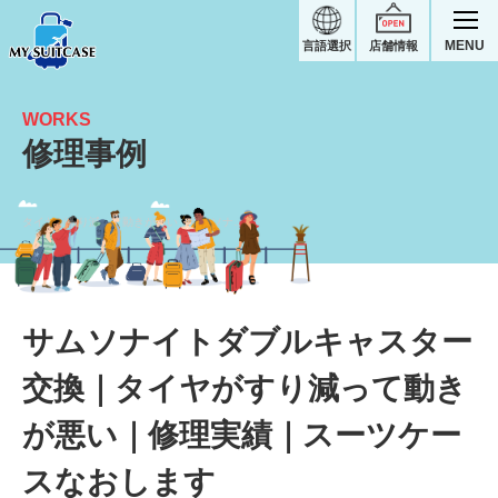
MENU
言語選択
店舗情報
WORKS
修理事例
タイヤがすり減って動きが悪い｜サムソナイトスーツケース修理実績
サムソナイトダブルキャスター
交換｜タイヤがすり減って動き
が悪い｜修理実績｜スーツケー
スなおします