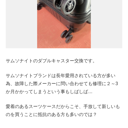
サムソナイトのダブルキャスター交換です。
サムソナイトブランドは長年愛用されている方が多い
為、故障した際メーカーに問い合わせても修理に２～3
か月かかってしまうという事もしばしば…
愛着のあるスーツケースだからこそ、手放して新しいも
のを買うことに抵抗のある方も多いのでは？