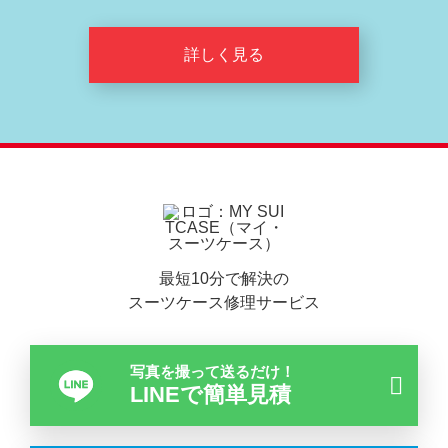
詳しく見る
最短10分で解決の
スーツケース修理サービス
写真を撮って送るだけ！
LINEで簡単見積