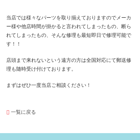
当店では様々なパーツを取り揃えておりますのでメーカ
ー様や他店時間が掛かると言われてしまったもの、断ら
れてしまったもの、そんな修理も最短即日で修理可能で
す！！
店頭まで来れないという遠方の方は全国対応にて郵送修
理も随時受け付けております。
まずはぜひ一度当店ご相談ください！
一覧に戻る