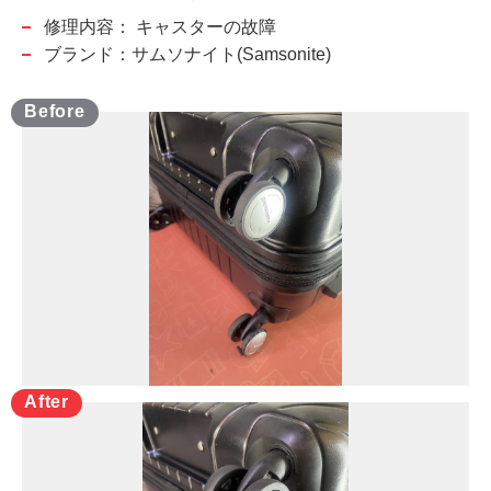
修理内容：
キャスターの故障
ブランド：サムソナイト(Samsonite)