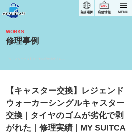
MENU
言語選択
店舗情報
WORKS
修理事例
【キャスター交換】タイヤの経年劣化｜レジェンドウォーカースーツケース修理実績
【キャスター交換】レジェンド
ウォーカーシングルキャスター
交換｜タイヤのゴムが劣化で剥
がれた｜修理実績｜MY SUITCA