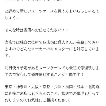
と諦めて新しいスーツケースを買う方もいらっしゃるで
しょう…
そんな時は当店へお任せください！！
当店では独自の技術で各店舗に職人さんが在籍しており
ますのでどんなメーカーのキャスターにも対応していま
す。
明日使う予定があるスーツケースでも最短で修理致しま
すので安心して修理依頼することが可能です！
東京・神奈川・大阪・京都・兵庫・福岡・熊本・北海道
に直接ご来店はもちろんのこと、郵送での修理も行って
おりますのでお気軽にご相談ください。