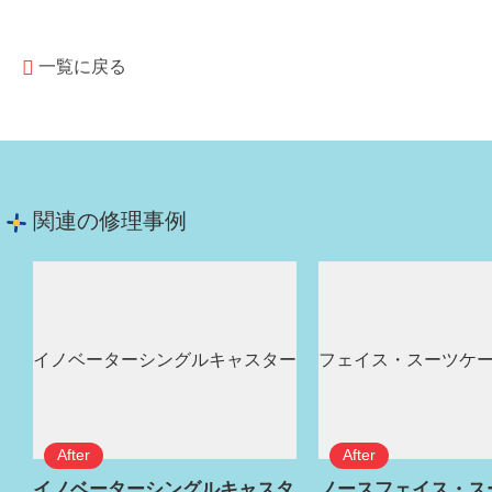
一覧に戻る
関連の修理事例
イノベーターシングルキャスタ
ノースフェイス・ス