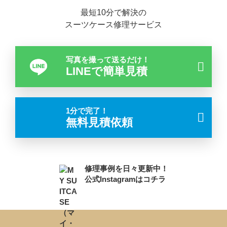
最短10分で解決の
スーツケース修理サービス
写真を撮って送るだけ！
LINEで簡単見積
1分で完了！
無料見積依頼
修理事例を日々更新中！
公式Instagramはコチラ