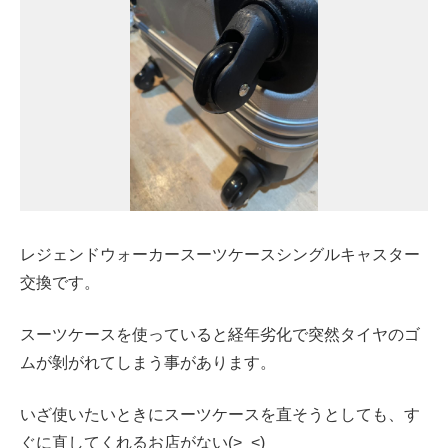
レジェンドウォーカースーツケースシングルキャスター
交換です。
スーツケースを使っていると経年劣化で突然タイヤのゴ
ムが剝がれてしまう事があります。
いざ使いたいときにスーツケースを直そうとしても、す
ぐに直してくれるお店がない(>_<)