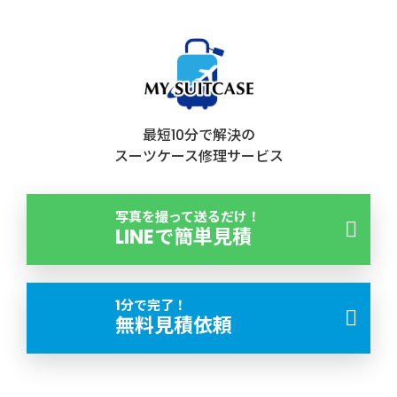
最短10分で解決の
スーツケース修理サービス
写真を撮って送るだけ！
LINEで簡単見積
1分で完了！
無料見積依頼