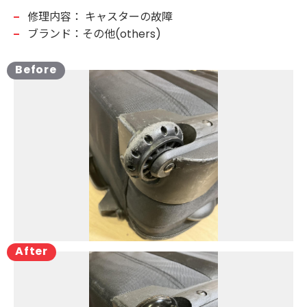
修理内容：
キャスターの故障
ブランド：その他(others)