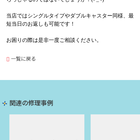
当店ではシングルタイプやダブルキャスター同様、最
短当日のお返しも可能です！
お困りの際は是非一度ご相談ください。
一覧に戻る
関連の修理事例