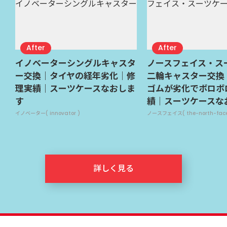
イノベーターシングルキャスタ
ノースフェイス・ス
ー交換｜タイヤの経年劣化｜修
二輪キャスター交換
理実績｜スーツケースなおしま
ゴムが劣化でボロボ
す
績｜スーツケースな
イノベーター( innovator )
ノースフェイス( the-north-face
詳しく見る