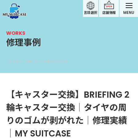
MENU
言語選択
店舗情報
WORKS
修理事例
【キャスター交換】タイヤの周りのゴムが剥がれた｜BRIEFINGスーツケース修理実績
【キャスター交換】BRIEFING 2
輪キャスター交換｜タイヤの周
りのゴムが剥がれた｜修理実績
｜MY SUITCASE