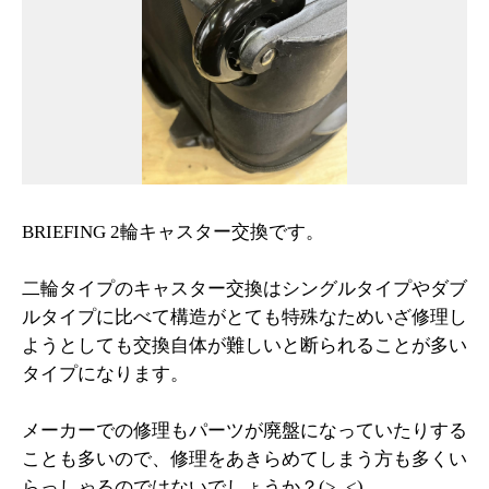
BRIEFING 2輪キャスター交換です。
二輪タイプのキャスター交換はシングルタイプやダブ
ルタイプに比べて構造がとても特殊なためいざ修理し
ようとしても交換自体が難しいと断られることが多い
タイプになります。
メーカーでの修理もパーツが廃盤になっていたりする
ことも多いので、修理をあきらめてしまう方も多くい
らっしゃるのではないでしょうか？(>_<)