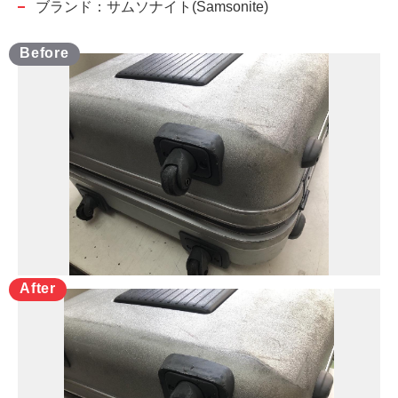
ブランド：サムソナイト(Samsonite)