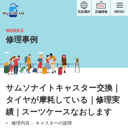
MENU
言語選択
店舗情報
WORKS
修理事例
タイヤが摩耗している｜サムソナイトスーツケース修理実績
サムソナイトキャスター交換｜
タイヤが摩耗している｜修理実
績｜スーツケースなおします
修理内容：
キャスターの故障