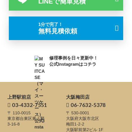
LINEで簡単見積
1分で完了！
無料見積依頼
修理事例を日々更新中！
公式Instagramはコチラ
上野駅前店
大阪梅田店
03-4332-7551
06-7632-5378
〒 110-0015
〒 530-0001
東京都台東区東上野
大阪府大阪市北区
3-16-8
梅田1-2-2
大阪駅前第2ビル 1F