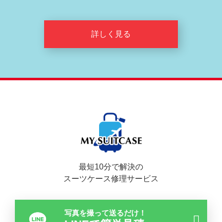
詳しく見る
最短10分で解決の
スーツケース修理サービス
写真を撮って送るだけ！