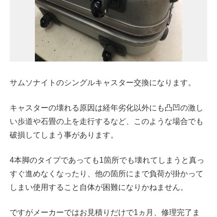
サムソナイトのシングルキャスター交換になります。
キャスターの壊れる原因は経年劣化以外にも凸凹の激し
い歩道や石畳の上を走行するなど、このような場合でも
破損してしまう事があります。
4本脚のタイプであっても1箇所でも壊れてしまうと真っ
すぐ進めなくなったり、他の箇所にまで負荷が掛かって
しまい使用すること自体が困難になりかねません。
ですがメーカーではお見積りだけで1ヵ月、修理完了ま