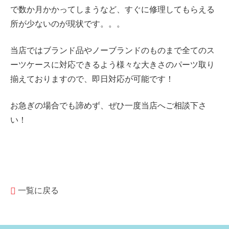
で数か月かかってしまうなど、すぐに修理してもらえる
所が少ないのが現状です。。。
当店ではブランド品やノーブランドのものまで全てのス
ーツケースに対応できるよう様々な大きさのパーツ取り
揃えておりますので、即日対応が可能です！
お急ぎの場合でも諦めず、ぜひ一度当店へご相談下さ
い！
一覧に戻る