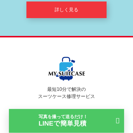
詳しく見る
最短10分で解決の
スーツケース修理サービス
写真を撮って送るだけ！
LINEで簡単見積