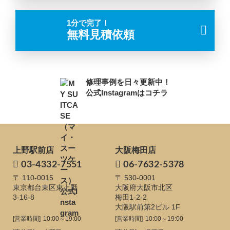
1分で完了！
無料見積依頼
修理事例を日々更新中！
公式Instagramはコチラ
上野駅前店
大阪梅田店
03-4332-7551
06-7632-5378
〒 110-0015
〒 530-0001
東京都台東区東上野
大阪府大阪市北区
3-16-8
梅田1-2-2
大阪駅前第2ビル 1F
[営業時間]
10:00～19:00
[営業時間]
10:00～19:00