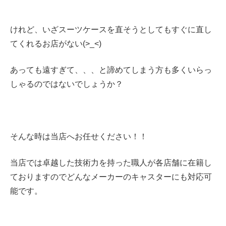
けれど、いざスーツケースを直そうとしてもすぐに直し
てくれるお店がない(>_<)
あっても遠すぎて、、、と諦めてしまう方も多くいらっ
しゃるのではないでしょうか？
そんな時は当店へお任せください！！
当店では卓越した技術力を持った職人が各店舗に在籍し
ておりますのでどんなメーカーのキャスターにも対応可
能です。