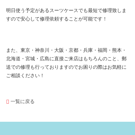
明日使う予定があるスーツケースでも最短で修理致しま
すので安心して修理依頼することが可能です！
また、東京・神奈川・大阪・京都・兵庫・
福岡・熊本・
北海道・宮城・広島に直接ご来店はもちろんのこと、郵
送での修理も行っておりますのでお困りの際はお気軽に
ご相談ください！
一覧に戻る