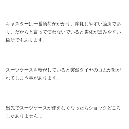
キャスターは一番負荷がかかり、摩耗しやすい箇所であ
り、だからと言って使わないでいると劣化が進みやすい
箇所でもあります。
スーツケースを転がしていると突然タイヤのゴムが剝が
れてしまう事があります。
出先でスーツケースが使えなくなったらショックどころ
じゃありません…