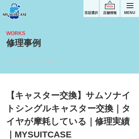
MENU
言語選択
店舗情報
WORKS
修理事例
【キャスター交換】タイヤが摩耗している｜サムソナイトスーツケース修理実績
【キャスター交換】サムソナイ
トシングルキャスター交換｜タ
イヤが摩耗している｜修理実績
｜MYSUITCASE