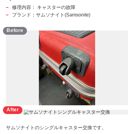
修理内容：
キャスターの故障
ブランド：サムソナイト(Samsonite)
サムソナイトのシングルキャスター交換です。