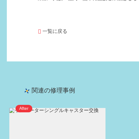
一覧に戻る
関連の修理事例