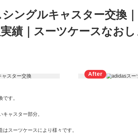
ケースシングルキャスター交換
理実績｜スーツケースなおし
交換です。
いキャスター部分。
造はスーツケースにより様々です。