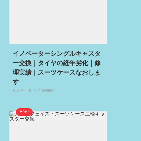
イノベーターシングルキャスタ
ー交換｜タイヤの経年劣化｜修
理実績｜スーツケースなおしま
す
イノベーター( innovator )