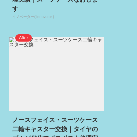
す
イノベーター( innovator )
ノースフェイス・スーツケース
二輪キャスター交換｜タイヤの