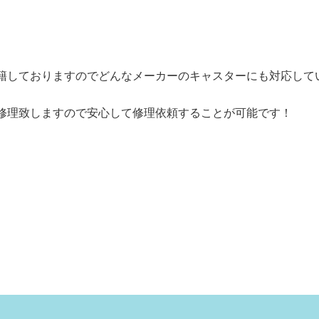
籍しておりますのでどんなメーカーのキャスターにも対応して
修理致しますので安心して修理依頼することが可能です！