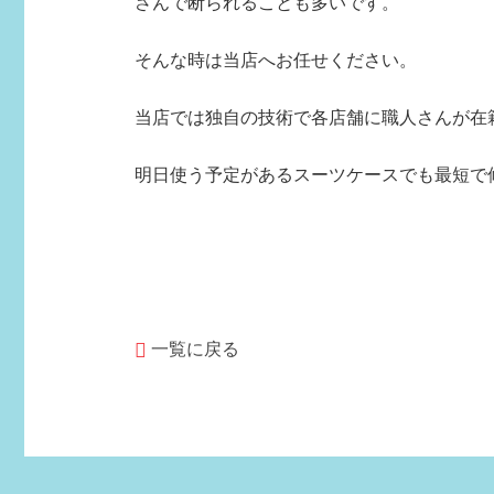
さんで断られることも多いです。
そんな時は当店へお任せください。
当店では独自の技術で各店舗に職人さんが在
明日使う予定があるスーツケースでも最短で
一覧に戻る