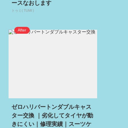
ースなおします
トゥミ( TUMI )
ゼロハリバートンダブルキャス
ター交換 ｜劣化してタイヤが動
きにくい｜修理実績｜スーツケ