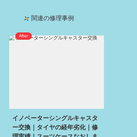
関連の修理事例
イノベーターシングルキャスタ
ー交換｜タイヤの経年劣化｜修
理実績｜スーツケースなおしま