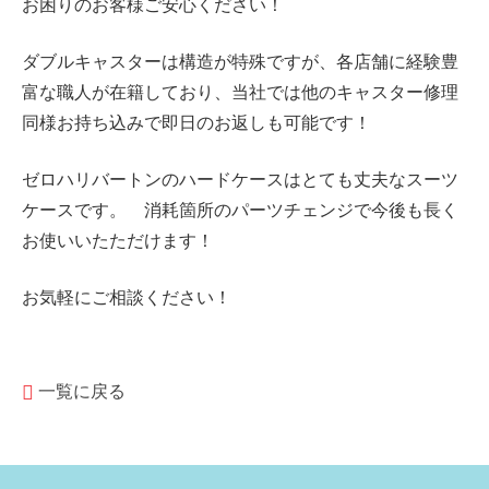
お困りのお客様ご安心ください！
ダブルキャスターは構造が特殊ですが、各店舗に経験豊
富な職人が在籍しており、当社では他のキャスター修理
同様お持ち込みで即日のお返しも可能です！
ゼロハリバートンのハードケースはとても丈夫なスーツ
ケースです。 消耗箇所のパーツチェンジで今後も長く
お使いいたただけます！
お気軽にご相談ください！
一覧に戻る