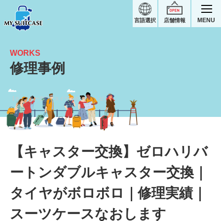
MENU
言語選択
店舗情報
WORKS
修理事例
【キャスター交換】タイヤがボロボロ｜ゼロハリバートンスーツケース修理実績
【キャスター交換】ゼロハリバ
ートンダブルキャスター交換｜
タイヤがボロボロ｜修理実績｜
スーツケースなおします