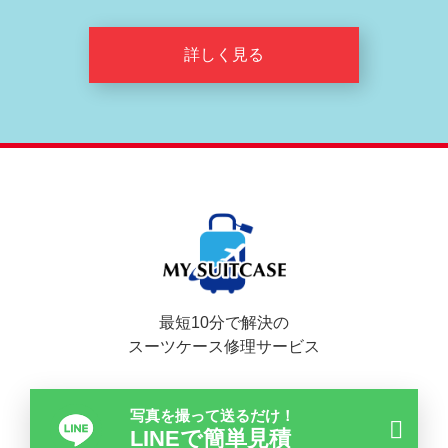
詳しく見る
最短10分で解決の
スーツケース修理サービス
写真を撮って送るだけ！
LINEで簡単見積