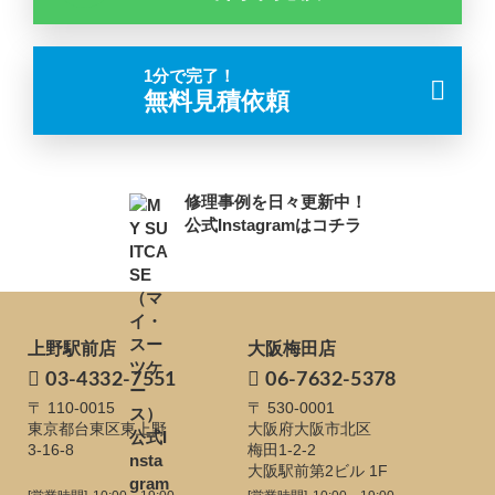
1分で完了！
無料見積依頼
修理事例を日々更新中！
公式Instagramはコチラ
上野駅前店
大阪梅田店
03-4332-7551
06-7632-5378
〒 110-0015
〒 530-0001
東京都台東区東上野
大阪府大阪市北区
3-16-8
梅田1-2-2
大阪駅前第2ビル 1F