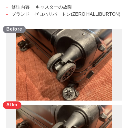
修理内容：
キャスターの故障
ブランド：ゼロハリバートン(ZERO HALLIBURTON)