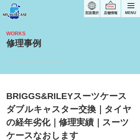
MENU
言語選択
店舗情報
WORKS
修理事例
タイヤの経年劣化｜BRIGGS&RILEYスーツケース修理実績
BRIGGS&RILEYスーツケース
ダブルキャスター交換｜タイヤ
の経年劣化｜修理実績｜スーツ
ケースなおします