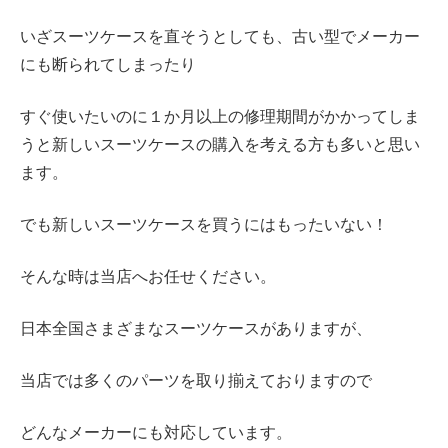
いざスーツケースを直そうとしても、古い型でメーカー
にも断られてしまったり
すぐ使いたいのに１か月以上の修理期間がかかってしま
うと新しいスーツケースの購入を考える方も多いと思い
ます。
でも新しいスーツケースを買うにはもったいない！
そんな時は当店へお任せください。
日本全国さまざまなスーツケースがありますが、
当店では多くのパーツを取り揃えておりますので
どんなメーカーにも対応しています。