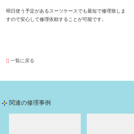
明日使う予定があるスーツケースでも最短で修理致しま
すので安心して修理依頼することが可能です。
一覧に戻る
関連の修理事例