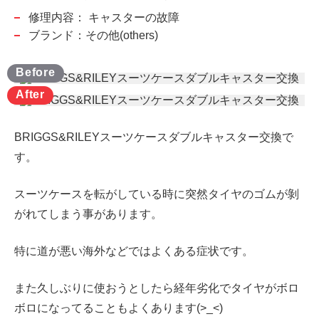
修理内容：
キャスターの故障
ブランド：その他(others)
BRIGGS&RILEYスーツケースダブルキャスター交換で
す。
スーツケースを転がしている時に突然タイヤのゴムが剝
がれてしまう事があります。
特に道が悪い海外などではよくある症状です。
また久しぶりに使おうとしたら経年劣化でタイヤがボロ
ボロになってることもよくあります(>_<)