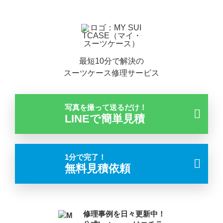
最短10分で解決の
スーツケース修理サービス
写真を撮って送るだけ！
LINEで簡単見積
1分で完了！
無料見積依頼
修理事例を日々更新中！