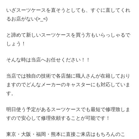
いざスーツケースを直そうとしても、すぐに直してくれ
るお店がない(>_<)
と諦めて新しいスーツケースを買う方もいらっしゃるで
しょう！
そんな時は当店へお任せください！！
当店では独自の技術で各店舗に職人さんが在籍しており
ますのでどんなメーカーのキャスターにも対応していま
す。
明日使う予定があるスーツケースでも最短で修理致しま
すので安心して修理依頼することが可能です！
東京・大阪・福岡・熊本に直接ご来店はもちろんのこ