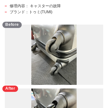
修理内容：
キャスターの故障
ブランド：トゥミ(TUMI)