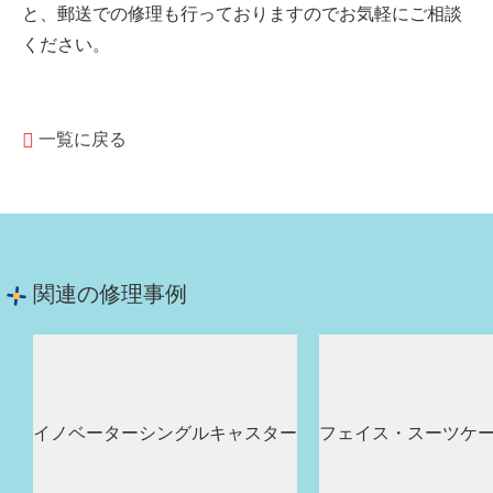
と、郵送での修理も行っておりますのでお気軽にご相談
ください。
一覧に戻る
関連の修理事例