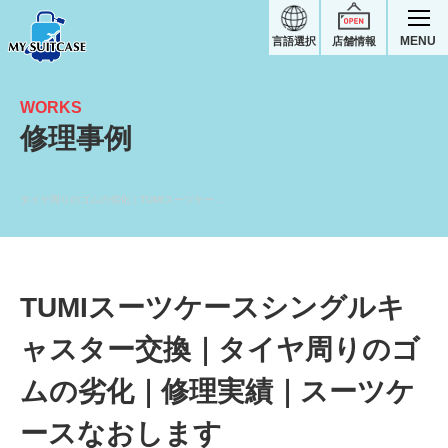
MENU
言語選択
店舗情報
WORKS
修理事例
タイヤ周りのゴムの劣化｜TUMIスーツケース修理実績
TUMIスーツケースシングルキ
ャスター交換｜タイヤ周りのゴ
ムの劣化｜修理実績｜スーツケ
ースなおします