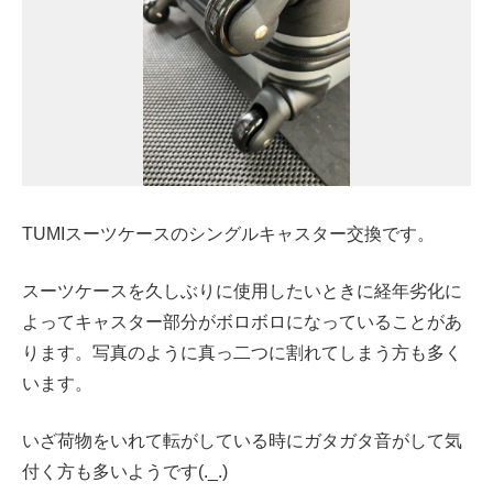
TUMIスーツケースのシングルキャスター交換です。
スーツケースを久しぶりに使用したいときに経年劣化に
よってキャスター部分がボロボロになっていることがあ
ります。写真のように真っ二つに割れてしまう方も多く
います。
いざ荷物をいれて転がしている時にガタガタ音がして気
付く方も多いようです(._.)