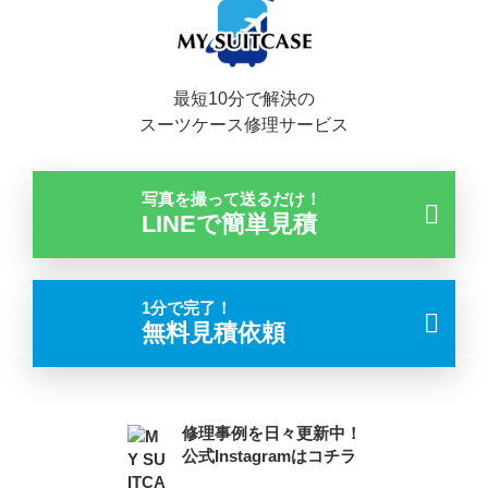
最短10分で解決の
スーツケース修理サービス
写真を撮って送るだけ！
LINEで簡単見積
1分で完了！
無料見積依頼
修理事例を日々更新中！
公式Instagramはコチラ