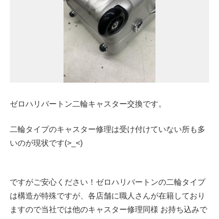
ゼロハリバートン二輪キャスター交換です。
二輪タイプのキャスター修理は受け付けていない所も多
いのが現状です(>_<)
ですがご安心ください！ゼロハリバートンの二輪タイプ
は構造が特殊ですが、各店舗に職人さんが在籍しており
ますので当社では他のキャスター修理同様 お持ち込みで