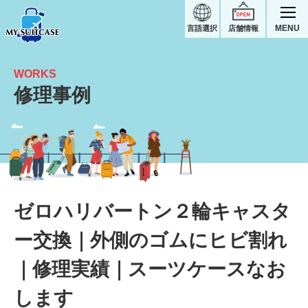
MENU
言語選択
店舗情報
WORKS
修理事例
外側のゴムにヒビ割れ｜ゼロハリバートンスーツケース修理実績
ゼロハリバートン２輪キャスタ
ー交換｜外側のゴムにヒビ割れ
｜修理実績｜スーツケースなお
します