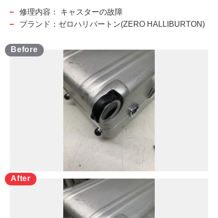
修理内容：
キャスターの故障
ブランド：ゼロハリバートン(ZERO HALLIBURTON)