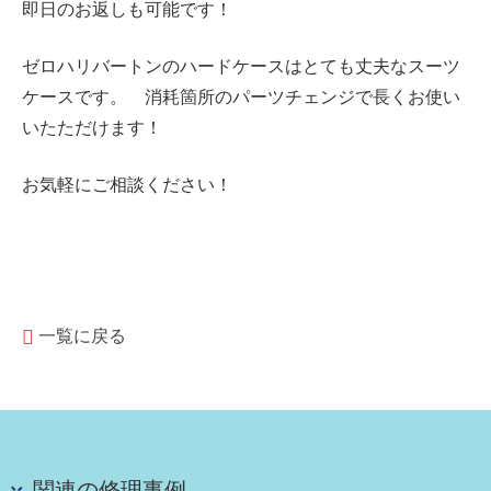
即日のお返しも可能です！
ゼロハリバートンのハードケースはとても丈夫なスーツ
ケースです。 消耗箇所のパーツチェンジで長くお使い
いたただけます！
お気軽にご相談ください！
一覧に戻る
関連の修理事例