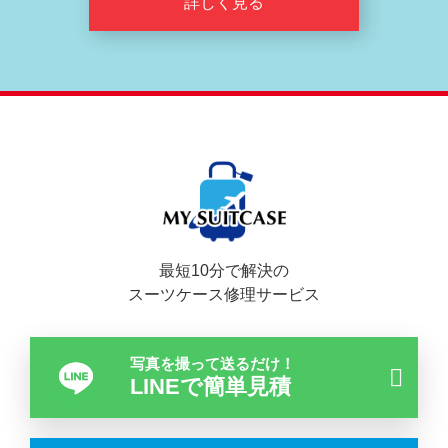
詳しく見る
最短10分で解決の
スーツケース修理サービス
写真を撮って送るだけ！
LINEで簡単見積