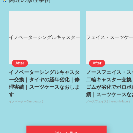
イノベーターシングルキャスタ
ノースフェイス・ス
ー交換｜タイヤの経年劣化｜修
二輪キャスター交換
理実績｜スーツケースなおしま
ゴムが劣化でボロボ
す
績｜スーツケースな
イノベーター( innovator )
ノースフェイス( the-north-face )