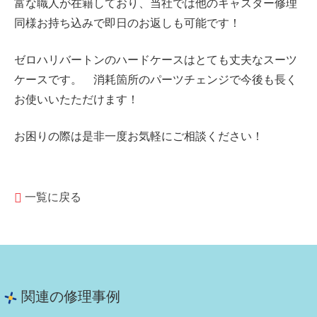
富な職人が在籍しており、当社では他のキャスター修理
同様お持ち込みで即日のお返しも可能です！
ゼロハリバートンのハードケースはとても丈夫なスーツ
ケースです。 消耗箇所のパーツチェンジで今後も長く
お使いいたただけます！
お困りの際は是非一度お気軽にご相談ください！
一覧に戻る
関連の修理事例