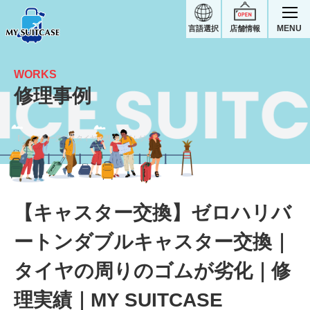
MENU
言語選択
店舗情報
WORKS
修理事例
【キャスター交換】タイヤの周りのゴムが劣化｜ゼロハリバートンスーツケース修理実績
【キャスター交換】ゼロハリバ
ートンダブルキャスター交換｜
タイヤの周りのゴムが劣化｜修
理実績｜MY SUITCASE