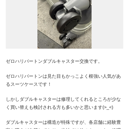
ゼロハリバートンダブルキャスター交換です。
ゼロハリバートンは見た目もかっこよく根強い人気があ
るスーツケースです！
しかしダブルキャスターは修理してくれるところが少な
く買い替えも検討される方も多いかと思います(>_<)
ダブルキャスターは構造が特殊ですが、各店舗に経験豊