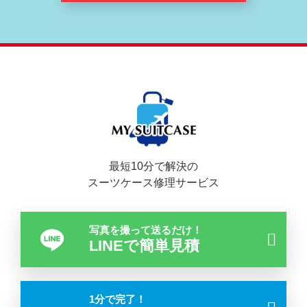
最短10分で解決の
スーツケース修理サービス
写真を撮って送るだけ！
LINEで簡単見積
1分で完了！