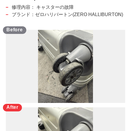
修理内容：
キャスターの故障
ブランド：ゼロハリバートン(ZERO HALLIBURTON)