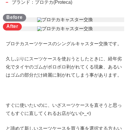
ブランド：プロテカ(Proteca)
プロテカスーツケースのシングルキャスター交換です。
久しぶりにスーツケースを使おうとしたときに、経年劣
化でタイヤのゴムがボロボロ剥がれてくる現象、あるい
はゴムの部分だけ綺麗に剝がれてしまう事があります。
すぐに使いたいのに、いざスーツケースを直そうと思っ
てもすぐに直してくれるお店がない(>_<)
と諦めて新しいスーツケースを買う事を選択する方もい