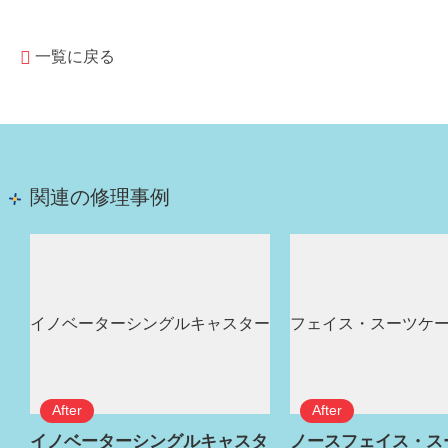
一覧に戻る
関連の修理事例
イノベーターシングルキャスタ
ノースフェイス・ス