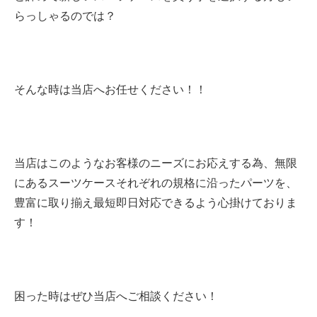
らっしゃるのでは？
そんな時は当店へお任せください！！
当店はこのようなお客様のニーズにお応えする為、無限
にあるスーツケースそれぞれの規格に沿ったパーツを、
豊富に取り揃え最短即日対応できるよう心掛けておりま
す！
困った時はぜひ当店へご相談ください！