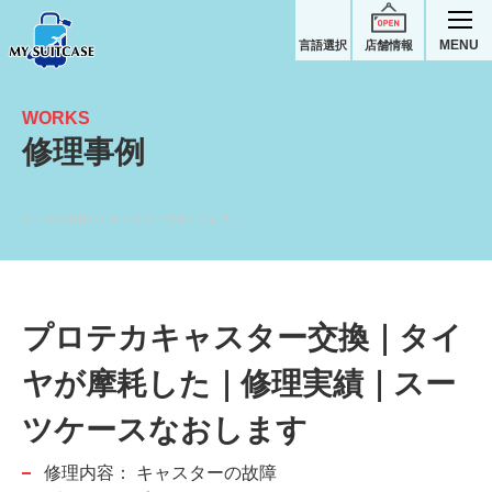
MENU
言語選択
店舗情報
WORKS
修理事例
タイヤが摩耗したキャスター交換｜プロテカスーツケース修理実績
プロテカキャスター交換｜タイ
ヤが摩耗した｜修理実績｜スー
ツケースなおします
修理内容：
キャスターの故障