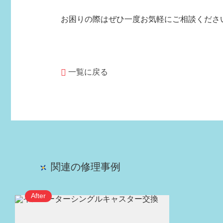
お困りの際はぜひ一度お気軽にご相談くださいま
一覧に戻る
関連の修理事例