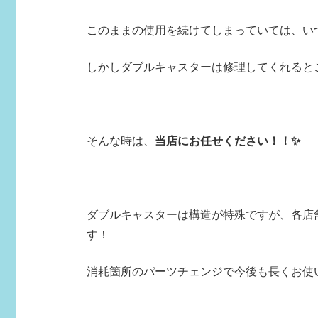
このままの使用を続けてしまっていては、いつ
しかしダブルキャスターは修理してくれると
そんな時は、
当店にお任せください！！✨
ダブルキャスターは構造が特殊ですが、各店
す！
消耗箇所のパーツチェンジで今後も長くお使