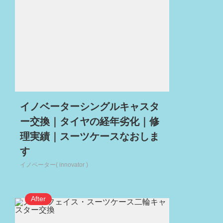
イノベーターシングルキャスタ
ー交換｜タイヤの経年劣化｜修
理実績｜スーツケースなおしま
す
イノベーター( innovator )