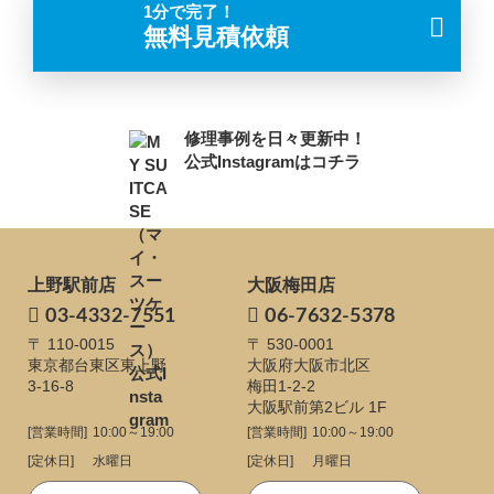
1分で完了！
無料見積依頼
修理事例を日々更新中！
公式Instagramはコチラ
上野駅前店
大阪梅田店
03-4332-7551
06-7632-5378
〒 110-0015
〒 530-0001
東京都台東区東上野
大阪府大阪市北区
3-16-8
梅田1-2-2
大阪駅前第2ビル 1F
[営業時間]
10:00～19:00
[営業時間]
10:00～19:00
[定休日]
水曜日
[定休日]
月曜日