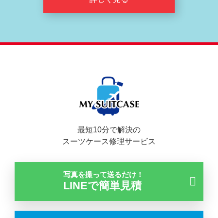
最短10分で解決の
スーツケース修理サービス
写真を撮って送るだけ！
LINEで簡単見積