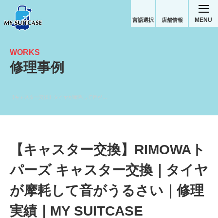
MENU
言語選択
店舗情報
WORKS
修理事例
【キャスター交換】タイヤが摩耗して音がうるさい後輪キャスター交換｜RIMOWAトパーズスーツケース修理実績
【キャスター交換】RIMOWAト
パーズ キャスター交換｜タイヤ
が摩耗して音がうるさい｜修理
実績｜MY SUITCASE