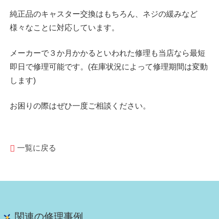
純正品のキャスター交換はもちろん、ネジの緩みなど
様々なことに対応しています。
メーカーで３か月かかるといわれた修理も当店なら最短
即日で修理可能です。(在庫状況によって修理期間は変動
します)
お困りの際はぜひ一度ご相談ください。
一覧に戻る
関連の修理事例