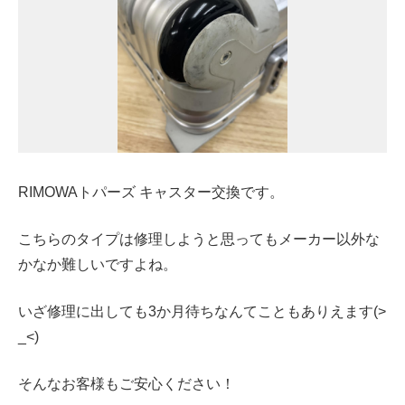
RIMOWAトパーズ キャスター交換です。
こちらのタイプは修理しようと思ってもメーカー以外な
かなか難しいですよね。
いざ修理に出しても3か月待ちなんてこともありえます(>
_<)
そんなお客様もご安心ください！