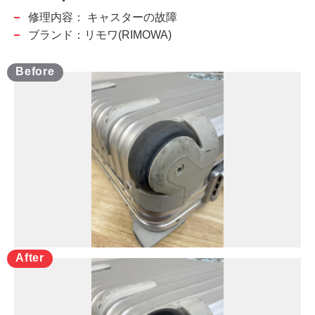
修理内容：
キャスターの故障
ブランド：リモワ(RIMOWA)