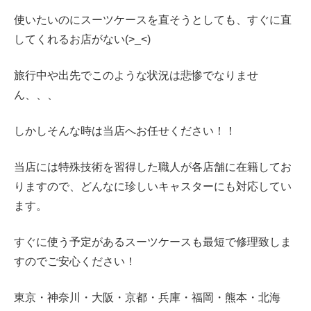
使いたいのにスーツケースを直そうとしても、すぐに直
してくれるお店がない(>_<)
旅行中や出先でこのような状況は悲惨でなりませ
ん、、、
しかしそんな時は当店へお任せください！！
当店には特殊技術を習得した職人が各店舗に在籍してお
りますので、どんなに珍しいキャスターにも対応してい
ます。
すぐに使う予定があるスーツケースも最短で修理致しま
すのでご安心ください！
東京・神奈川・大阪・京都・兵庫・
福岡・熊本・北海