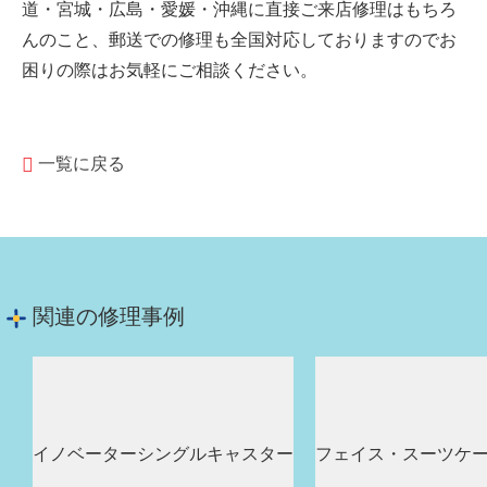
道・宮城・広島・愛媛・沖縄に直接ご来店修理はもちろ
んのこと、郵送での修理も全国対応しておりますのでお
困りの際はお気軽にご相談ください。
一覧に戻る
関連の修理事例