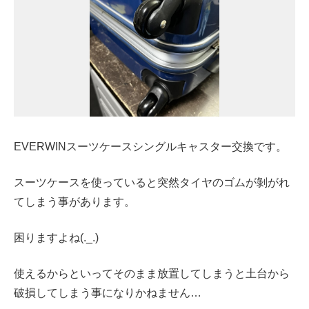
EVERWINスーツケースシングルキャスター交換です。
スーツケースを使っていると突然タイヤのゴムが剝がれ
てしまう事があります。
困りますよね(._.)
使えるからといってそのまま放置してしまうと土台から
破損してしまう事になりかねません…