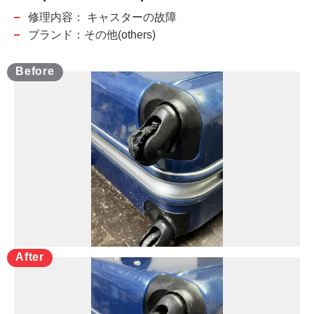
修理内容：
キャスターの故障
ブランド：その他(others)