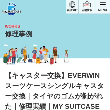
MENU
言語選択
店舗情報
WORKS
修理事例
【キャスター交換】タイヤのゴムが剝がれた｜EVERWINスーツケース修理実績
【キャスター交換】EVERWIN
スーツケースシングルキャスタ
ー交換｜タイヤのゴムが剝がれ
た｜修理実績｜MY SUITCASE