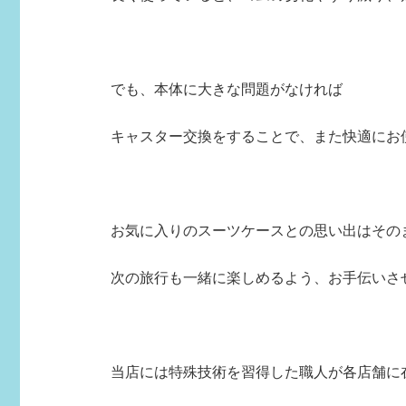
でも、本体に大きな問題がなければ
キャスター交換をすることで、また快適にお使
お気に入りのスーツケースとの思い出はそのままに
次の旅行も一緒に楽しめるよう、お手伝いさ
当店には特殊技術を習得した職人が各店舗に