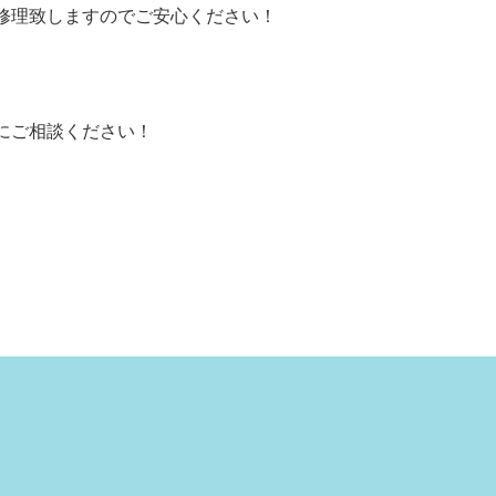
修理致しますのでご安心ください！
にご相談ください！