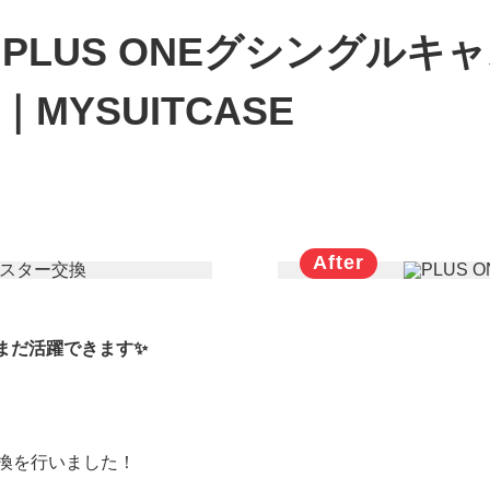
PLUS ONEグシングルキ
MYSUITCASE
まだ活躍できます✨
交換を行いました！