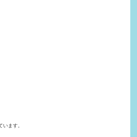
ています。