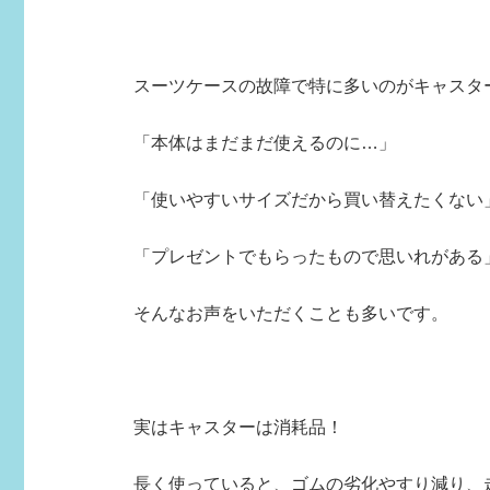
スーツケースの故障で特に多いのがキャスタ
「本体はまだまだ使えるのに…」
「使いやすいサイズだから買い替えたくない
「プレゼントでもらったもので思いれがある
そんなお声をいただくことも多いです。
実はキャスターは消耗品！
長く使っていると、ゴムの劣化やすり減り、