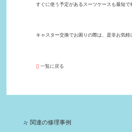
すぐに使う予定があるスーツケースも最短で
キャスター交換でお困りの際は、是非お気軽
一覧に戻る
関連の修理事例