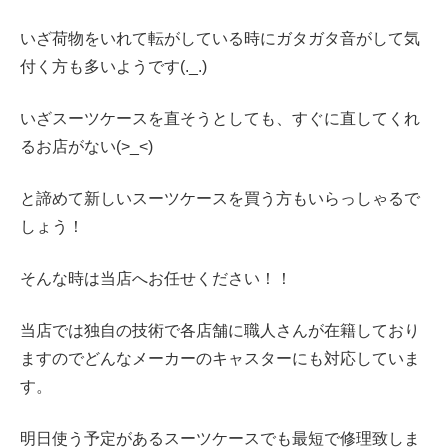
いざ荷物をいれて転がしている時にガタガタ音がして気
付く方も多いようです(._.)
いざスーツケースを直そうとしても、すぐに直してくれ
るお店がない(>_<)
と諦めて新しいスーツケースを買う方もいらっしゃるで
しょう！
そんな時は当店へお任せください！！
当店では独自の技術で各店舗に職人さんが在籍しており
ますのでどんなメーカーのキャスターにも対応していま
す。
明日使う予定があるスーツケースでも最短で修理致しま