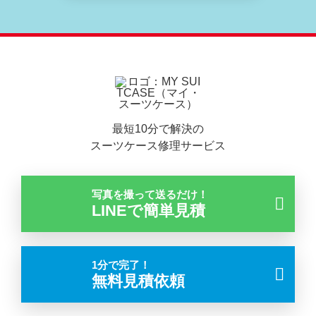
最短10分で解決の
スーツケース修理サービス
写真を撮って送るだけ！
LINEで簡単見積
1分で完了！
無料見積依頼