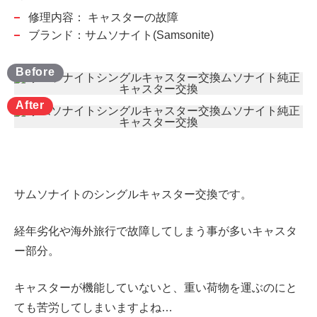
修理内容：
キャスターの故障
ブランド：サムソナイト(Samsonite)
サムソナイトのシングルキャスター交換です。
経年劣化や海外旅行で故障してしまう事が多いキャスタ
ー部分。
キャスターが機能していないと、重い荷物を運ぶのにと
ても苦労してしまいますよね…