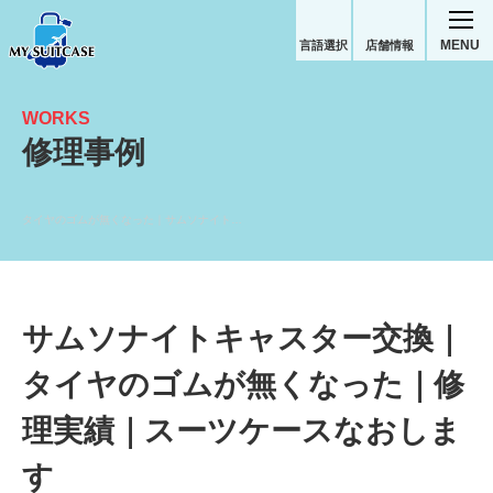
MENU
言語選択
店舗情報
WORKS
修理事例
タイヤのゴムが無くなった｜サムソナイトスーツケース修理実績
サムソナイトキャスター交換｜
タイヤのゴムが無くなった｜修
理実績｜スーツケースなおしま
す