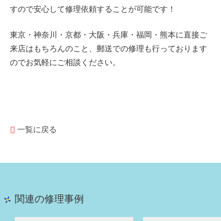
すので安心して修理依頼することが可能です！
東京・神奈川・京都・大阪・兵庫・福岡・熊本に直接ご
来店はもちろんのこと、郵送での修理も行っております
のでお気軽にご相談ください。
一覧に戻る
関連の修理事例