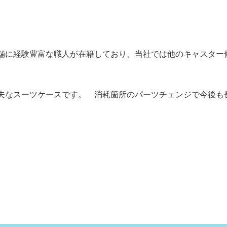
舗に経験豊富な職人が在籍しており、当社では他のキャスター
夫なスーツケースです。 消耗箇所のパーツチェンジで今後も