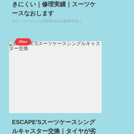
きにくい｜修理実績｜スーツケ
ースなおします
ゼロハリバートン( ZERO HALLIBURTON )
ESCAPE'Sスーツケースシング
ルキャスター交換｜タイヤが劣