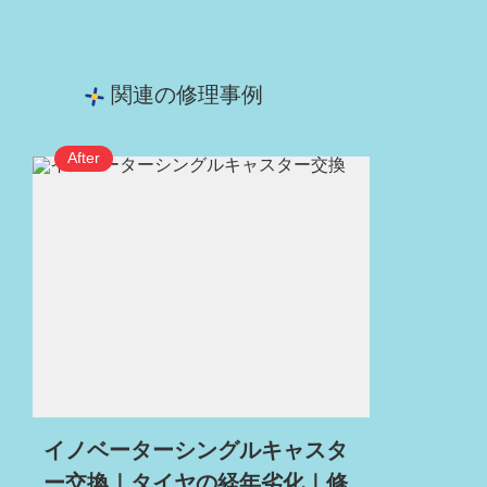
関連の修理事例
イノベーターシングルキャスタ
ー交換｜タイヤの経年劣化｜修