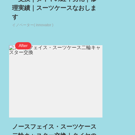
理実績｜スーツケースなおしま
す
イノベーター( innovator )
ノースフェイス・スーツケース