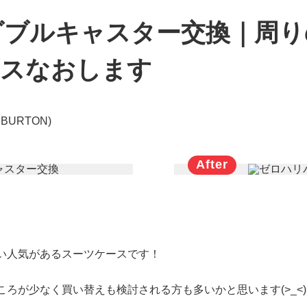
ダブルキャスター交換｜周り
ースなおします
BURTON)
。
い人気があるスーツケースです！
ろが少なく買い替えも検討される方も多いかと思います(>_<)