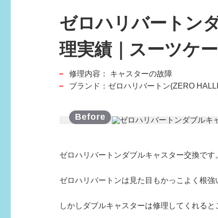
ゼロハリバートン
理実績｜スーツケ
修理内容：
キャスターの故障
スポーツブランド
ブランド：ゼロハリバートン(ZERO HALLI
SPORTS BRAND
ゼロハリバートンダブルキャスター交換です
ゼロハリバートンは見た目もかっこよく根強
しかしダブルキャスターは修理してくれるとこ