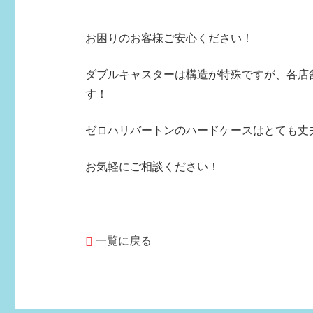
お困りのお客様ご安心ください！
ダブルキャスターは構造が特殊ですが、各店
す！
ゼロハリバートンのハードケースはとても丈
お気軽にご相談ください！
一覧に戻る