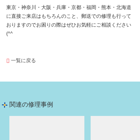
東京・神奈川・大阪・兵庫・京都・福岡・熊本・北海道
に直接ご来店はもちろんのこと、郵送での修理も行って
おりますのでお困りの際はぜひお気軽にご相談ください
(^^
一覧に戻る
関連の修理事例