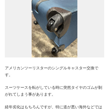
アメリカンツーリスターのシングルキャスター交換で
す。
スーツケースを転がしている時に突然タイヤのゴムが剝
がれてしまう事があります。
経年劣化はもちろんですが、特に道が悪い海外などでは