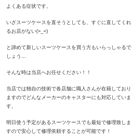
よくある症状です。
いざスーツケースを直そうとしても、すぐに直してくれ
るお店がない(>_<)
と諦めて新しいスーツケースを買う方もいらっしゃるで
しょう…
そんな時は当店へお任せください！！
当店では独自の技術で各店舗に職人さんが在籍しており
ますのでどんなメーカーのキャスターにも対応していま
す。
明日使う予定があるスーツケースでも最短で修理致しま
すので安心して修理依頼することが可能です！