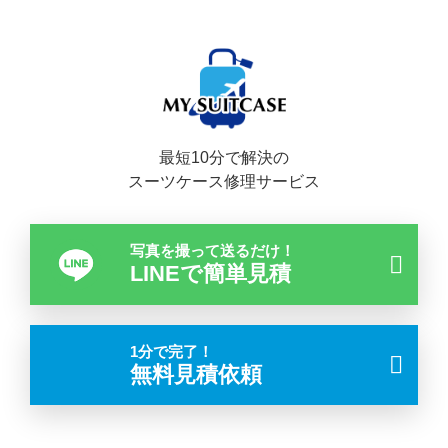
最短10分で解決の
スーツケース修理サービス
写真を撮って送るだけ！
LINEで簡単見積
1分で完了！
無料見積依頼