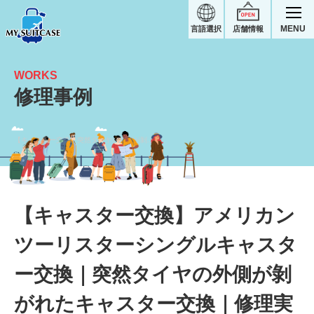
MENU
言語選択
店舗情報
WORKS
修理事例
【キャスター交換】突然タイヤの外側が剝がれたキャスター交換｜アメリカンツーリスタースーツケース修理実績
【キャスター交換】アメリカン
ツーリスターシングルキャスタ
ー交換｜突然タイヤの外側が剝
がれたキャスター交換｜修理実